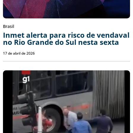
Brasil
Inmet alerta para risco de vendaval
no Rio Grande do Sul nesta sexta
17 de abril de 2026