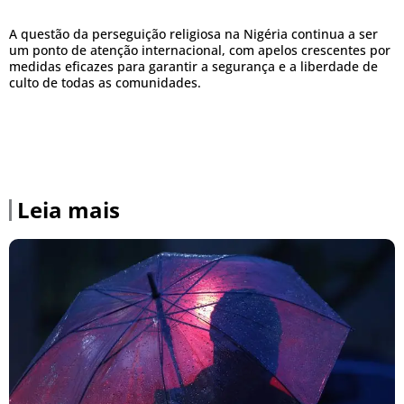
A questão da perseguição religiosa na Nigéria continua a ser
um ponto de atenção internacional, com apelos crescentes por
medidas eficazes para garantir a segurança e a liberdade de
culto de todas as comunidades.
Leia mais