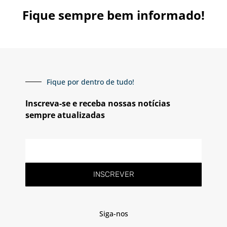
Fique sempre bem informado!
Fique por dentro de tudo!
Inscreva-se e receba nossas notícias
sempre atualizadas
E-
mail
INSCREVER
Siga-nos