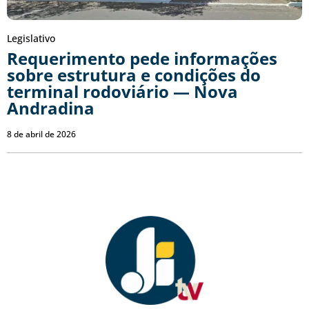
Legislativo
Requerimento pede informações
sobre estrutura e condições do
terminal rodoviário — Nova
Andradina
8 de abril de 2026