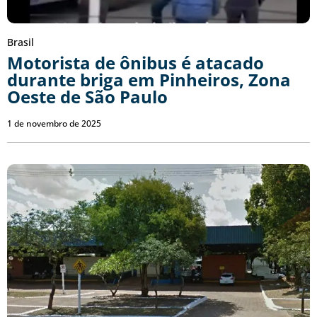
Brasil
Motorista de ônibus é atacado
durante briga em Pinheiros, Zona
Oeste de São Paulo
1 de novembro de 2025