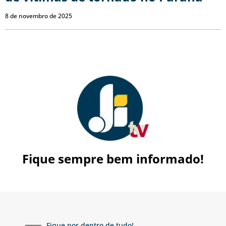
8 de novembro de 2025
Fique sempre bem informado!
Fique por dentro de tudo!