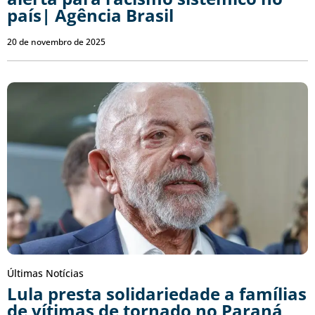
país| Agência Brasil
20 de novembro de 2025
Últimas Notícias
Lula presta solidariedade a famílias
de vítimas de tornado no Paraná