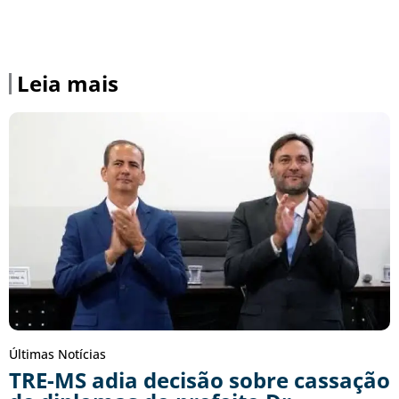
Leia mais
Últimas Notícias
TRE-MS adia decisão sobre cassação