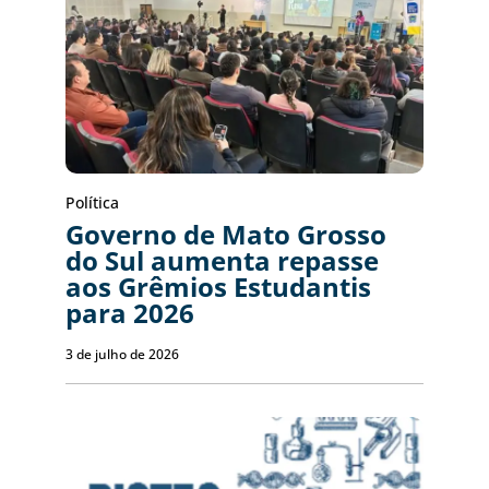
Política
Governo de Mato Grosso
do Sul aumenta repasse
aos Grêmios Estudantis
para 2026
3 de julho de 2026