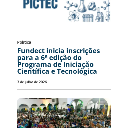
Política
Fundect inicia inscrições
para a 6ª edição do
Programa de Iniciação
Científica e Tecnológica
3 de julho de 2026