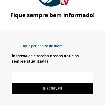
Fique sempre bem informado!
Fique por dentro de tudo!
Inscreva-se e receba nossas notícias
sempre atualizadas
E-
mail
INSCREVER