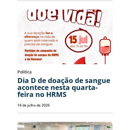
Política
Dia D de doação de sangue
acontece nesta quarta-
feira no HRMS
14 de julho de 2026