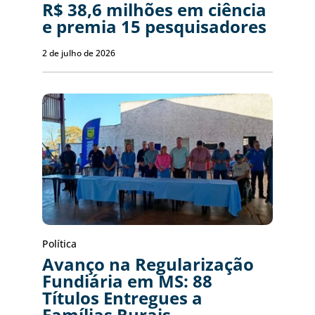
R$ 38,6 milhões em ciência
e premia 15 pesquisadores
2 de julho de 2026
Política
Avanço na Regularização
Fundiária em MS: 88
Títulos Entregues a
Famílias Rurais