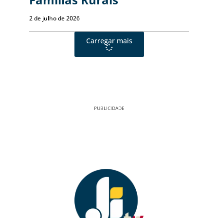
2 de julho de 2026
Carregar mais
PUBLICIDADE