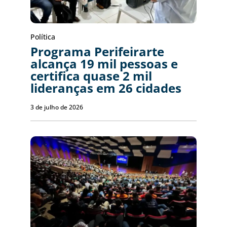
Política
Programa Perifeirarte
alcança 19 mil pessoas e
certifica quase 2 mil
lideranças em 26 cidades
3 de julho de 2026