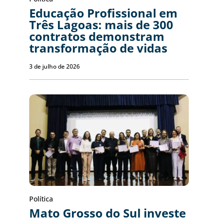
Educação Profissional em
Três Lagoas: mais de 300
contratos demonstram
transformação de vidas
3 de julho de 2026
Política
Mato Grosso do Sul investe