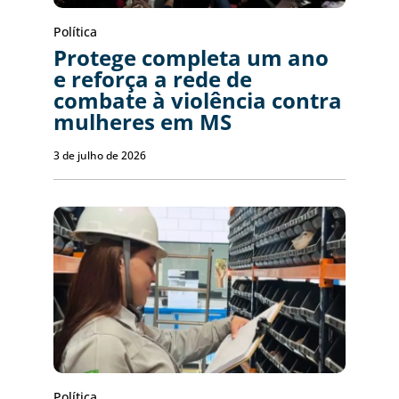
Política
Protege completa um ano
e reforça a rede de
combate à violência contra
mulheres em MS
3 de julho de 2026
Política