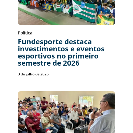
Política
Fundesporte destaca
investimentos e eventos
esportivos no primeiro
semestre de 2026
3 de julho de 2026