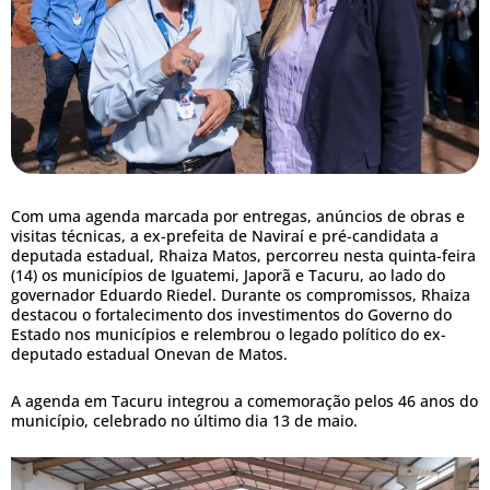
Com uma agenda marcada por entregas, anúncios de obras e
visitas técnicas, a ex-prefeita de Naviraí e pré-candidata a
deputada estadual, Rhaiza Matos, percorreu nesta quinta-feira
(14) os municípios de Iguatemi, Japorã e Tacuru, ao lado do
governador Eduardo Riedel. Durante os compromissos, Rhaiza
destacou o fortalecimento dos investimentos do Governo do
Estado nos municípios e relembrou o legado político do ex-
deputado estadual Onevan de Matos.
A agenda em Tacuru integrou a comemoração pelos 46 anos do
município, celebrado no último dia 13 de maio.