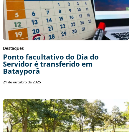
Destaques
Ponto facultativo do Dia do
Servidor é transferido em
Batayporã
21 de outubro de 2025