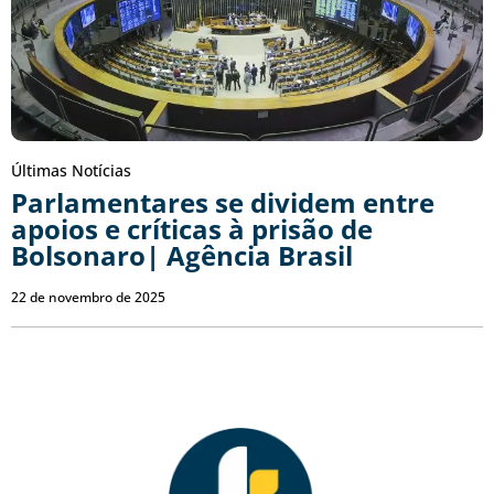
Últimas Notícias
Parlamentares se dividem entre
apoios e críticas à prisão de
Bolsonaro| Agência Brasil
22 de novembro de 2025