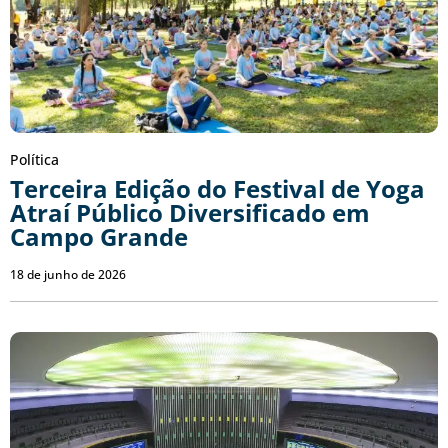
Política
Terceira Edição do Festival de Yoga
Atraí Público Diversificado em
Campo Grande
18 de junho de 2026