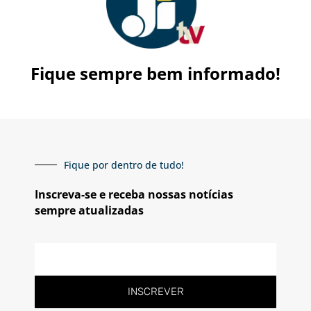
Fique sempre bem informado!
Fique por dentro de tudo!
Inscreva-se e receba nossas notícias
sempre atualizadas
E-
mail
INSCREVER