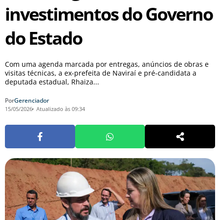
investimentos do Governo
do Estado
Com uma agenda marcada por entregas, anúncios de obras e
visitas técnicas, a ex-prefeita de Naviraí e pré-candidata a
deputada estadual, Rhaiza...
Por
Gerenciador
15/05/2026
Atualizado às 09:34