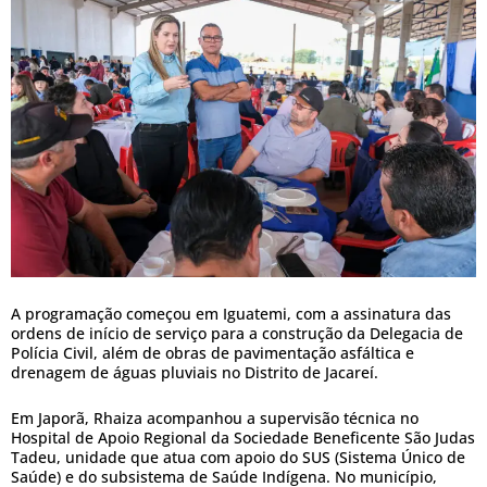
A programação começou em Iguatemi, com a assinatura das
ordens de início de serviço para a construção da Delegacia de
Polícia Civil, além de obras de pavimentação asfáltica e
drenagem de águas pluviais no Distrito de Jacareí.
Em Japorã, Rhaiza acompanhou a supervisão técnica no
Hospital de Apoio Regional da Sociedade Beneficente São Judas
Tadeu, unidade que atua com apoio do SUS (Sistema Único de
Saúde) e do subsistema de Saúde Indígena. No município,