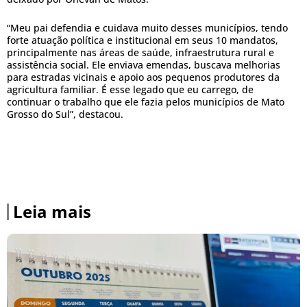
“Meu pai defendia e cuidava muito desses municípios, tendo
forte atuação política e institucional em seus 10 mandatos,
principalmente nas áreas de saúde, infraestrutura rural e
assistência social. Ele enviava emendas, buscava melhorias
para estradas vicinais e apoio aos pequenos produtores da
agricultura familiar. É esse legado que eu carrego, de
continuar o trabalho que ele fazia pelos municípios de Mato
Grosso do Sul”, destacou.
Leia mais