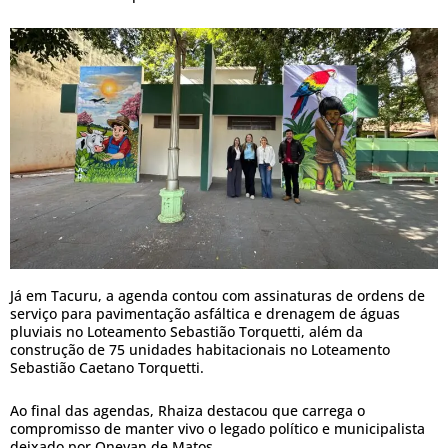
Já em Tacuru, a agenda contou com assinaturas de ordens de
serviço para pavimentação asfáltica e drenagem de águas
pluviais no Loteamento Sebastião Torquetti, além da
construção de 75 unidades habitacionais no Loteamento
Sebastião Caetano Torquetti.
Ao final das agendas, Rhaiza destacou que carrega o
compromisso de manter vivo o legado político e municipalista
deixado por Onevan de Matos.