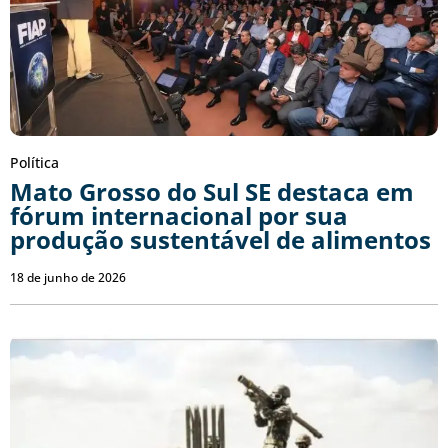
Política
Mato Grosso do Sul SE destaca em
fórum internacional por sua
produção sustentável de alimentos
18 de junho de 2026