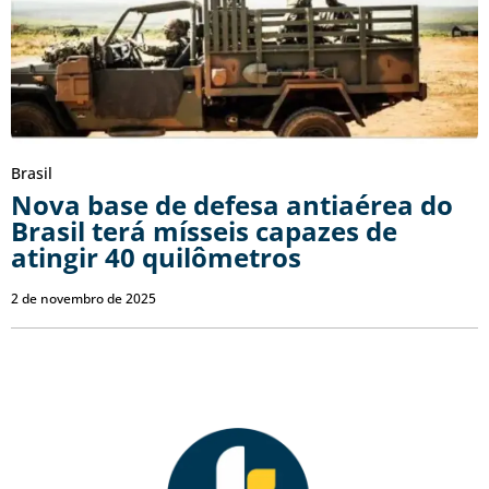
Brasil
Nova base de defesa antiaérea do
Brasil terá mísseis capazes de
atingir 40 quilômetros
2 de novembro de 2025