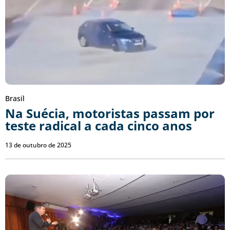
Brasil
Na Suécia, motoristas passam por
teste radical a cada cinco anos
13 de outubro de 2025