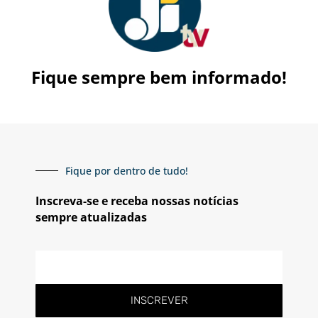
Fique sempre bem informado!
Fique por dentro de tudo!
Inscreva-se e receba nossas notícias
sempre atualizadas
E-
mail
INSCREVER