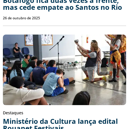
Botafogo fica duas vezes à frente,
mas cede empate ao Santos no Rio
26 de outubro de 2025
Destaques
Ministério da Cultura lança edital
Rouanet Festivais