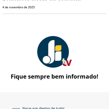
4 de novembro de 2025
Fique sempre bem informado!
Fique por dentro de tudo!