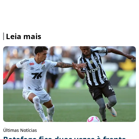
Leia mais
Últimas Notícias