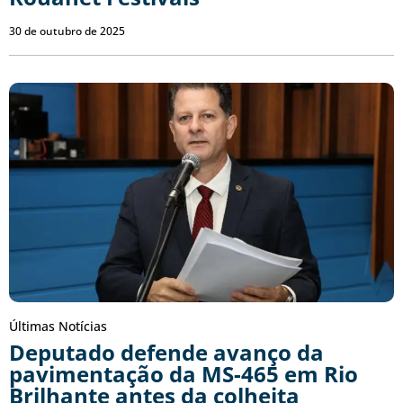
30 de outubro de 2025
Últimas Notícias
Deputado defende avanço da
pavimentação da MS-465 em Rio
Brilhante antes da colheita