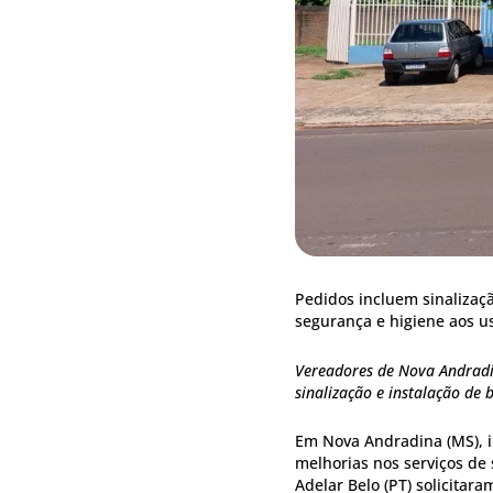
Pedidos incluem sinalizaçã
segurança e higiene aos u
Vereadores de Nova Andradi
sinalização e instalação de
Em Nova Andradina (MS), 
melhorias nos serviços de
Adelar Belo (PT) solicitar