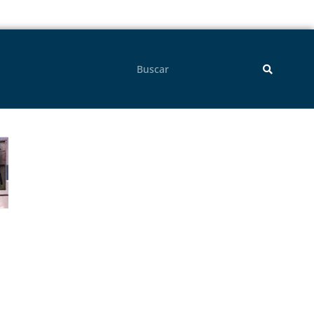
Pesquisar