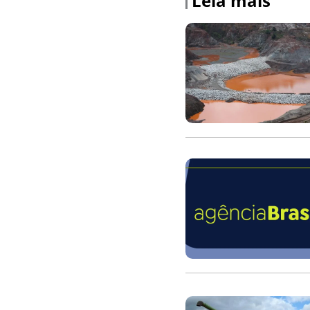
Leia mais