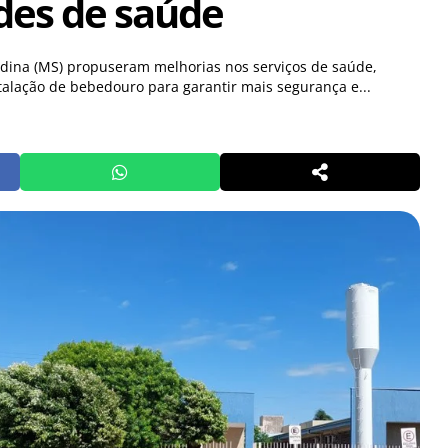
des de saúde
dina (MS) propuseram melhorias nos serviços de saúde,
stalação de bebedouro para garantir mais segurança e...