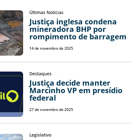
Últimas Notícias
Justiça inglesa condena
mineradora BHP por
rompimento de barragem
14 de novembro de 2025
Destaques
Justiça decide manter
Marcinho VP em presídio
federal
27 de novembro de 2025
Legislativo