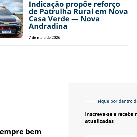
Indicação propõe reforço
de Patrulha Rural em Nova
Casa Verde — Nova
Andradina
7 de maio de 2026
Fique por dentro d
Inscreva-se e receba
atualizadas
sempre bem