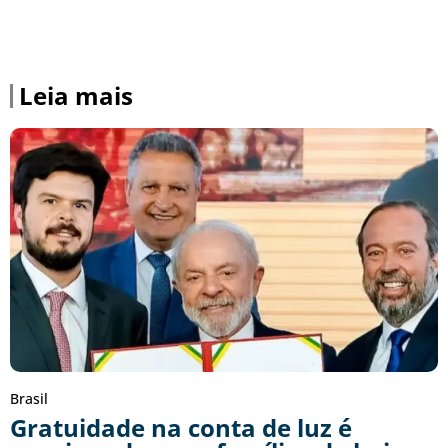
Leia mais
Brasil
Gratuidade na conta de luz é