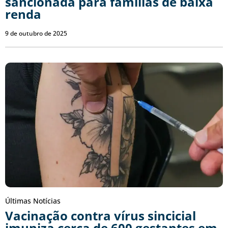
sancionada para famílias de baixa
renda
9 de outubro de 2025
Últimas Notícias
Vacinação contra vírus sincicial
imuniza cerca de 600 gestantes em