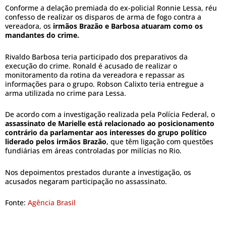
Conforme a delação premiada do ex-policial Ronnie Lessa, réu
confesso de realizar os disparos de arma de fogo contra a
vereadora, os
irmãos Brazão e Barbosa atuaram como os
mandantes do crime.
Rivaldo Barbosa teria participado dos preparativos da
execução do crime. Ronald é acusado de realizar o
monitoramento da rotina da vereadora e repassar as
informações para o grupo. Robson Calixto teria entregue a
arma utilizada no crime para Lessa.
De acordo com a investigação realizada pela Polícia Federal, o
assassinato de Marielle está relacionado ao posicionamento
contrário da parlamentar aos interesses do grupo político
liderado pelos irmãos Brazão
, que têm ligação com questões
fundiárias em áreas controladas por milícias no Rio.
Nos depoimentos prestados durante a investigação, os
acusados negaram participação no assassinato.
Fonte:
Agência Brasil