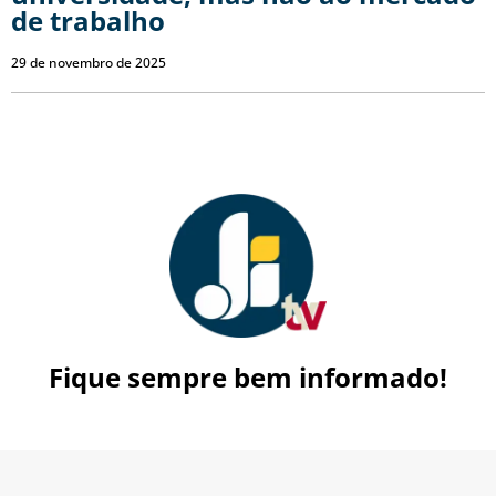
de trabalho
29 de novembro de 2025
Fique sempre bem informado!