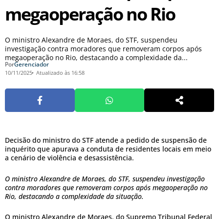
megaoperação no Rio
O ministro Alexandre de Moraes, do STF, suspendeu
investigação contra moradores que removeram corpos após
megaoperação no Rio, destacando a complexidade da...
Por
Gerenciador
10/11/2025
Atualizado às 16:58
Decisão do ministro do STF atende a pedido de suspensão de
inquérito que apurava a conduta de residentes locais em meio
a cenário de violência e desassistência.
O ministro Alexandre de Moraes, do STF, suspendeu investigação
contra moradores que removeram corpos após megaoperação no
Rio, destacando a complexidade da situação.
O ministro Alexandre de Moraes, do Supremo Tribunal Federal