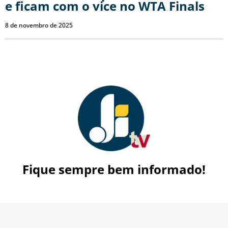
e ficam com o vice no WTA Finals
8 de novembro de 2025
Fique sempre bem informado!