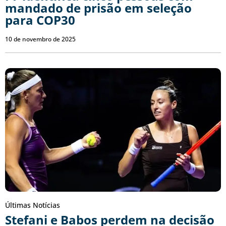
mandado de prisão em seleção
para COP30
10 de novembro de 2025
Últimas Notícias
Stefani e Babos perdem na decisão