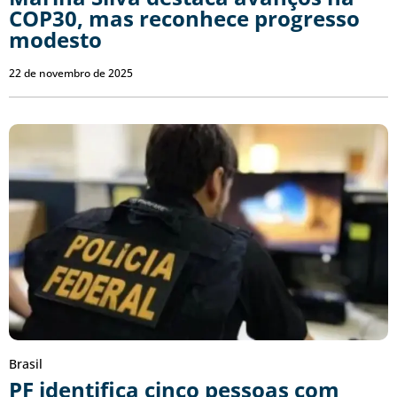
COP30, mas reconhece progresso
modesto
22 de novembro de 2025
Brasil
PF identifica cinco pessoas com