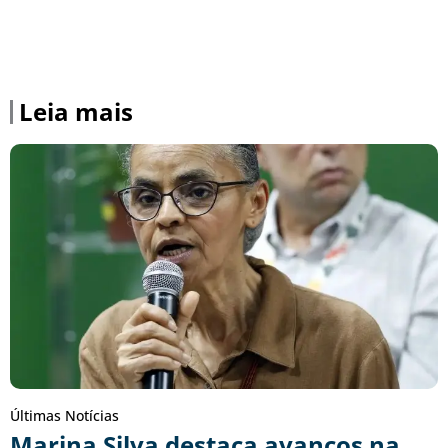
Leia mais
Últimas Notícias
Marina Silva destaca avanços na