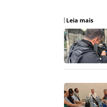
Leia mais