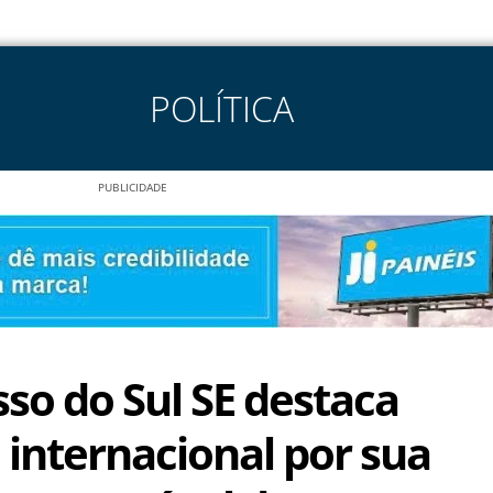
POLÍTICA
PUBLICIDADE
so do Sul SE destaca
internacional por sua