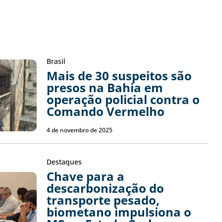
Brasil
Mais de 30 suspeitos são
presos na Bahia em
operação policial contra o
Comando Vermelho
4 de novembro de 2025
Destaques
Chave para a
descarbonização do
transporte pesado,
biometano impulsiona o