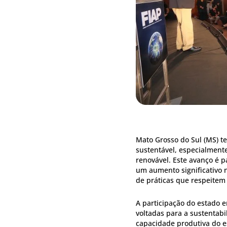
Mato Grosso do Sul (MS) 
sustentável, especialment
renovável. Este avanço é 
um aumento significativo 
de práticas que respeitem
A participação do estado e
voltadas para a sustentab
capacidade produtiva do 