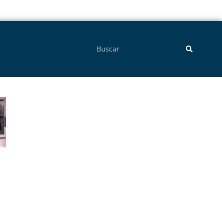
Pesquisar