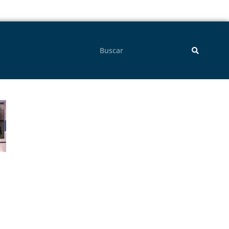
Pesquisar