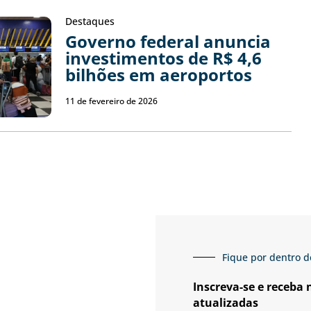
Destaques
Governo federal anuncia
investimentos de R$ 4,6
bilhões em aeroportos
11 de fevereiro de 2026
Fique por dentro d
Inscreva-se e receba
atualizadas