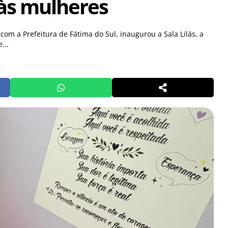
às mulheres
a com a Prefeitura de Fátima do Sul, inaugurou a Sala Lilás, a
...