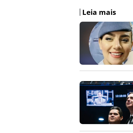
Leia mais