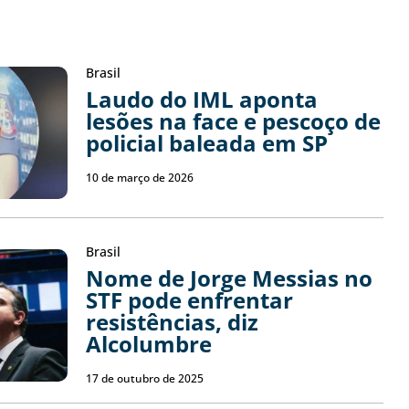
Brasil
Laudo do IML aponta
lesões na face e pescoço de
policial baleada em SP
10 de março de 2026
Brasil
Nome de Jorge Messias no
STF pode enfrentar
resistências, diz
Alcolumbre
17 de outubro de 2025