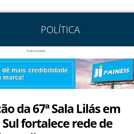
POLÍTICA
PUBLICIDADE
ão da 67ª Sala Lilás em
Sul fortalece rede de