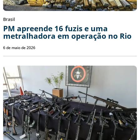
Brasil
PM apreende 16 fuzis e uma
metralhadora em operação no Rio
6 de maio de 2026