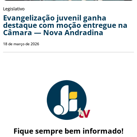
Legislativo
Evangelização juvenil ganha
destaque com moção entregue na
Câmara — Nova Andradina
18 de março de 2026
Fique sempre bem informado!