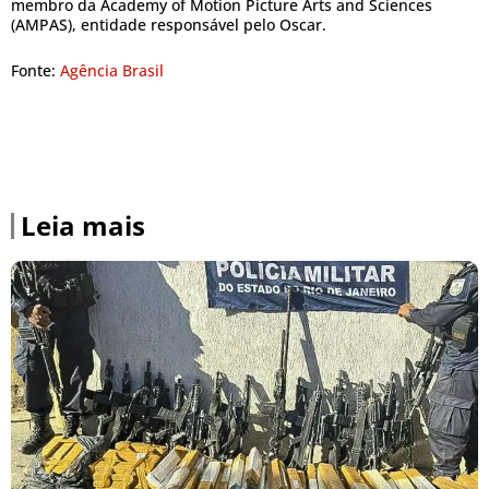
membro da Academy of Motion Picture Arts and Sciences
(AMPAS), entidade responsável pelo Oscar.
Fonte:
Agência Brasil
Leia mais