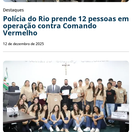
Destaques
Polícia do Rio prende 12 pessoas em
operação contra Comando
Vermelho
12 de dezembro de 2025