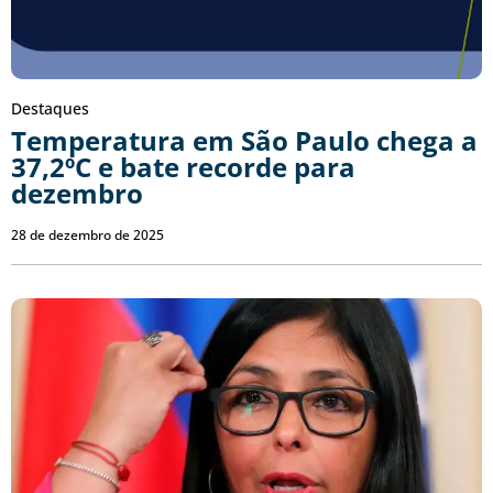
Destaques
Temperatura em São Paulo chega a
37,2ºC e bate recorde para
dezembro
28 de dezembro de 2025