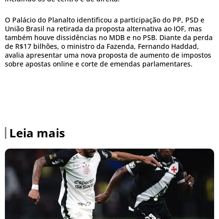
O Palácio do Planalto identificou a participação do PP, PSD e
União Brasil na retirada da proposta alternativa ao IOF, mas
também houve dissidências no MDB e no PSB. Diante da perda
de R$17 bilhões, o ministro da Fazenda, Fernando Haddad,
avalia apresentar uma nova proposta de aumento de impostos
sobre apostas online e corte de emendas parlamentares.
Leia mais