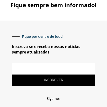
Fique sempre bem informado!
Fique por dentro de tudo!
Inscreva-se e receba nossas notícias
sempre atualizadas
E-
mail
INSCREVER
Siga-nos