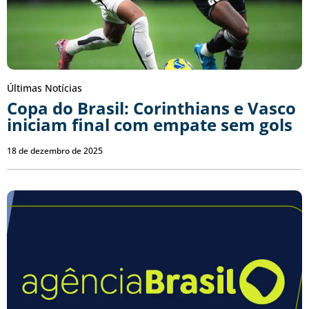
Últimas Notícias
Copa do Brasil: Corinthians e Vasco
iniciam final com empate sem gols
18 de dezembro de 2025