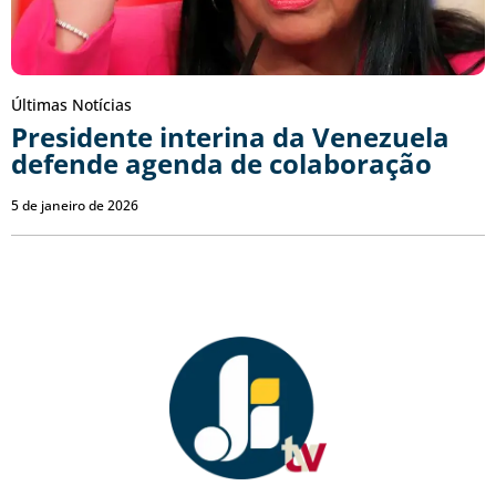
Últimas Notícias
Presidente interina da Venezuela
defende agenda de colaboração
5 de janeiro de 2026