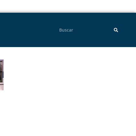
Pesquisar