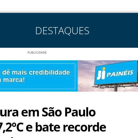
DESTAQUES
PUBLICIDADE
ura em São Paulo
7,2ºC e bate recorde