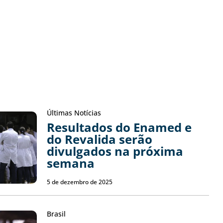
Últimas Notícias
Resultados do Enamed e
do Revalida serão
divulgados na próxima
semana
5 de dezembro de 2025
Brasil