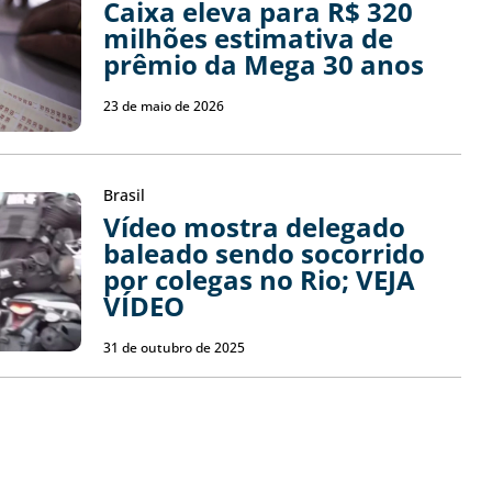
Caixa eleva para R$ 320
milhões estimativa de
prêmio da Mega 30 anos
23 de maio de 2026
Brasil
Vídeo mostra delegado
baleado sendo socorrido
por colegas no Rio; VEJA
VÍDEO
31 de outubro de 2025