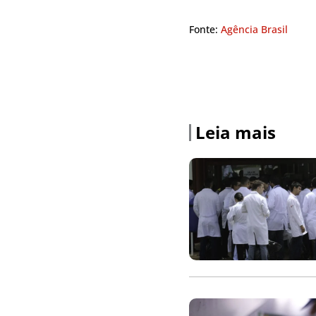
Fonte:
Agência Brasil
Leia mais