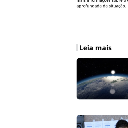
mais informações sobre o 
aprofundada da situação.
Leia mais