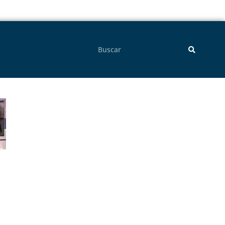
Pesquisar