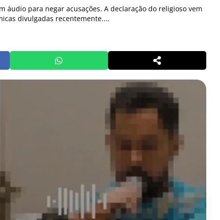
 áudio para negar acusações. A declaração do religioso vem
icas divulgadas recentemente....