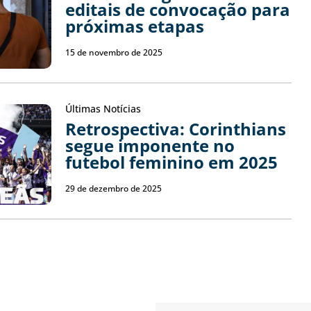
editais de convocação para
próximas etapas
15 de novembro de 2025
Últimas Notícias
Retrospectiva: Corinthians
segue imponente no
futebol feminino em 2025
29 de dezembro de 2025