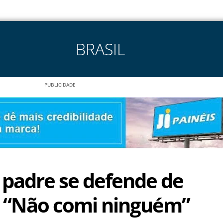
BRASIL
PUBLICIDADE
 padre se defende de
: “Não comi ninguém”