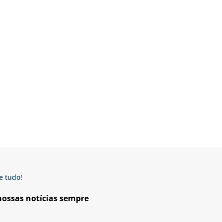
e tudo!
 nossas notícias sempre