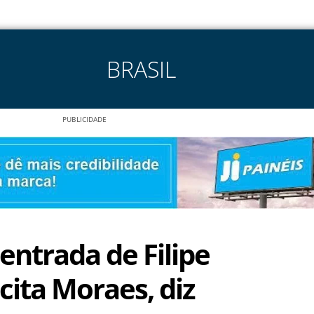
BRASIL
PUBLICIDADE
entrada de Filipe
cita Moraes, diz