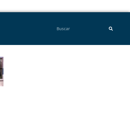
Pesquisar