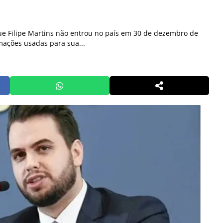
e Filipe Martins não entrou no país em 30 de dezembro de
mações usadas para sua...