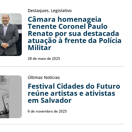
Destaques
,
Legislativo
Câmara homenageia
Tenente Coronel Paulo
Renato por sua destacada
atuação à frente da Polícia
Militar
28 de maio de 2025
Últimas Notícias
Festival Cidades do Futuro
reúne artistas e ativistas
em Salvador
6 de novembro de 2025