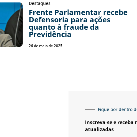
Destaques
Frente Parlamentar recebe
Defensoria para ações
quanto à fraude da
Previdência
26 de maio de 2025
Fique por dentro d
Inscreva-se e receba
atualizadas