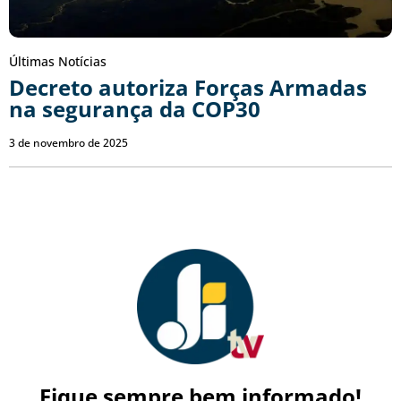
Últimas Notícias
Decreto autoriza Forças Armadas
na segurança da COP30
3 de novembro de 2025
Fique sempre bem informado!