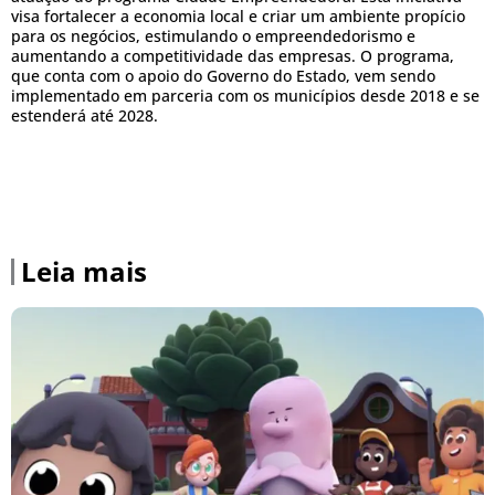
visa fortalecer a economia local e criar um ambiente propício
para os negócios, estimulando o empreendedorismo e
aumentando a competitividade das empresas. O programa,
que conta com o apoio do Governo do Estado, vem sendo
implementado em parceria com os municípios desde 2018 e se
estenderá até 2028.
Leia mais