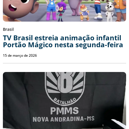
Brasil
TV Brasil estreia animação infantil
Portão Mágico nesta segunda-feira
15 de março de 2026