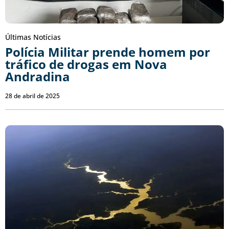
Últimas Notícias
Polícia Militar prende homem por
tráfico de drogas em Nova
Andradina
28 de abril de 2025