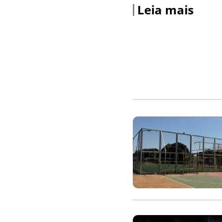
Leia mais