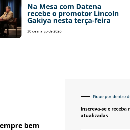
Na Mesa com Datena
recebe o promotor Lincoln
Gakiya nesta terça-feira
30 de março de 2026
Fique por dentro d
Inscreva-se e receba
atualizadas
sempre bem