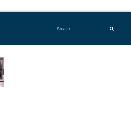
Pesquisar