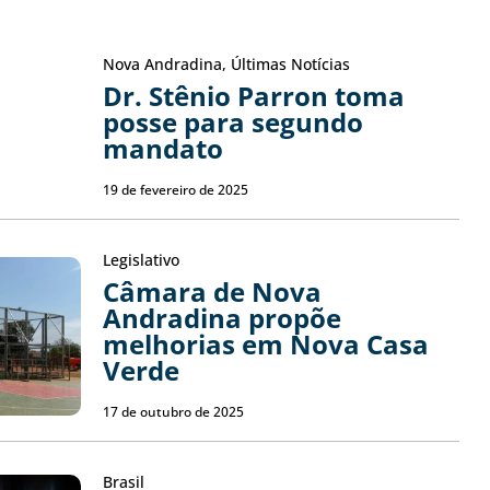
Nova Andradina
,
Últimas Notícias
Dr. Stênio Parron toma
posse para segundo
mandato
19 de fevereiro de 2025
Legislativo
Câmara de Nova
Andradina propõe
melhorias em Nova Casa
Verde
17 de outubro de 2025
Brasil