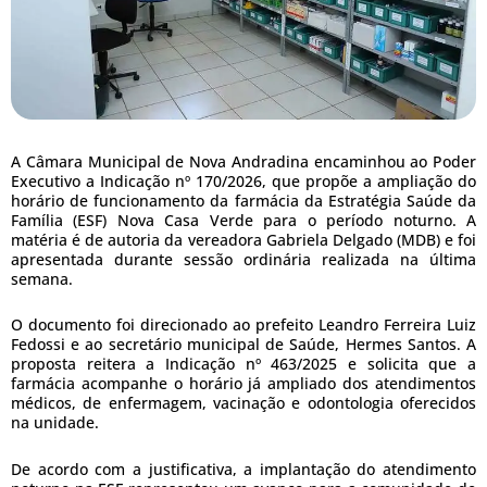
A Câmara Municipal de Nova Andradina encaminhou ao Poder
Executivo a Indicação nº 170/2026, que propõe a ampliação do
horário de funcionamento da farmácia da Estratégia Saúde da
Família (ESF) Nova Casa Verde para o período noturno. A
matéria é de autoria da vereadora Gabriela Delgado (MDB) e foi
apresentada durante sessão ordinária realizada na última
semana.
O documento foi direcionado ao prefeito Leandro Ferreira Luiz
Fedossi e ao secretário municipal de Saúde, Hermes Santos. A
proposta reitera a Indicação nº 463/2025 e solicita que a
farmácia acompanhe o horário já ampliado dos atendimentos
médicos, de enfermagem, vacinação e odontologia oferecidos
na unidade.
De acordo com a justificativa, a implantação do atendimento