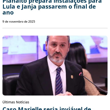
Planalto prepara instalações para
Lula e Janja passarem o final de
ano
9 de novembro de 2025
Últimas Notícias
Caso Marielle seria inviável de