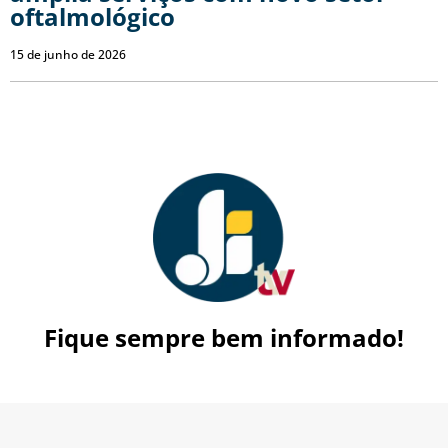
oftalmológico
15 de junho de 2026
Fique sempre bem informado!