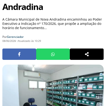
Andradina
A Câmara Municipal de Nova Andradina encaminhou ao Poder
Executivo a Indicação nº 170/2026, que propõe a ampliação do
horário de funcionamento...
Por
Gerenciador
08/06/2026
Atualizado às 10:29