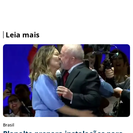
Leia mais
Brasil