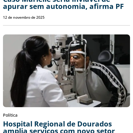
apurar sem autonomia, afirma PF
12 de novembro de 2025
Política
Hospital Regional de Dourados
amplia serviços com novo setor