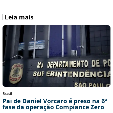
Leia mais
Brasil
Pai de Daniel Vorcaro é preso na 6ª
fase da operação Compiance Zero