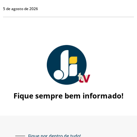
5 de agosto de 2026
Fique sempre bem informado!
Fique por dentro de tudo!