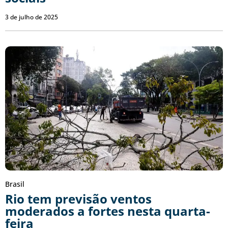
3 de julho de 2025
Brasil
Rio tem previsão ventos
moderados a fortes nesta quarta-
feira