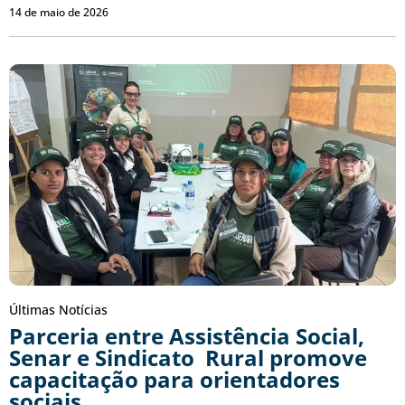
14 de maio de 2026
Últimas Notícias
Parceria entre Assistência Social,
Senar e Sindicato Rural promove
capacitação para orientadores
sociais