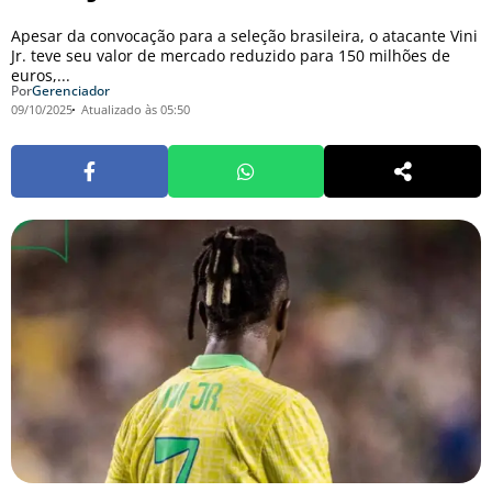
Apesar da convocação para a seleção brasileira, o atacante Vini
Jr. teve seu valor de mercado reduzido para 150 milhões de
euros,...
Por
Gerenciador
09/10/2025
Atualizado às 05:50