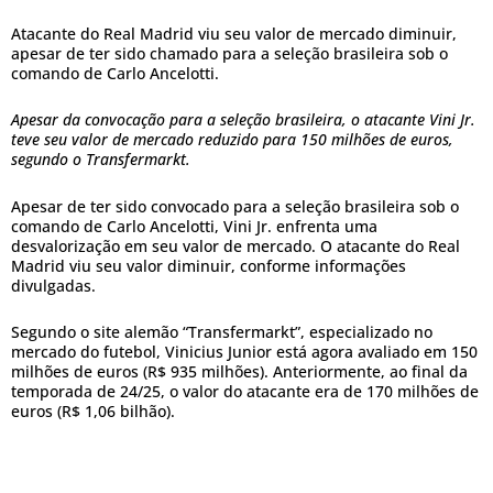
Atacante do Real Madrid viu seu valor de mercado diminuir,
apesar de ter sido chamado para a seleção brasileira sob o
comando de Carlo Ancelotti.
Apesar da convocação para a seleção brasileira, o atacante Vini Jr.
teve seu valor de mercado reduzido para 150 milhões de euros,
segundo o Transfermarkt.
Apesar de ter sido convocado para a seleção brasileira sob o
comando de Carlo Ancelotti, Vini Jr. enfrenta uma
desvalorização em seu valor de mercado. O atacante do Real
Madrid viu seu valor diminuir, conforme informações
divulgadas.
Segundo o site alemão “Transfermarkt”, especializado no
mercado do futebol, Vinicius Junior está agora avaliado em 150
milhões de euros (R$ 935 milhões). Anteriormente, ao final da
temporada de 24/25, o valor do atacante era de 170 milhões de
euros (R$ 1,06 bilhão).