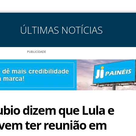
ÚLTIMAS NOTÍCIAS
PUBLICIDADE
ubio dizem que Lula e
vem ter reunião em