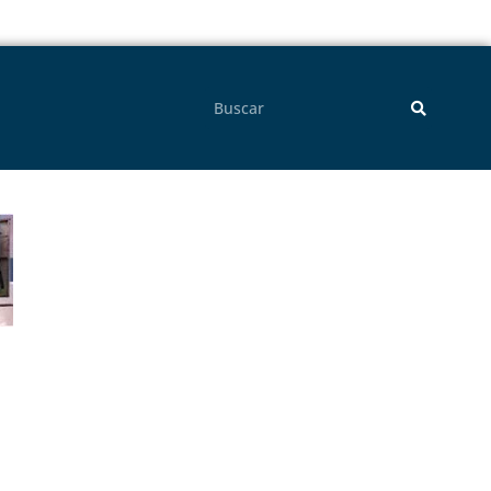
Pesquisar