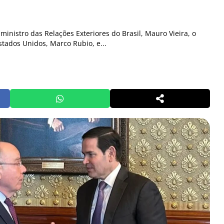
ministro das Relações Exteriores do Brasil, Mauro Vieira, o
stados Unidos, Marco Rubio, e...