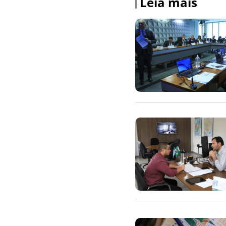
Leia mais