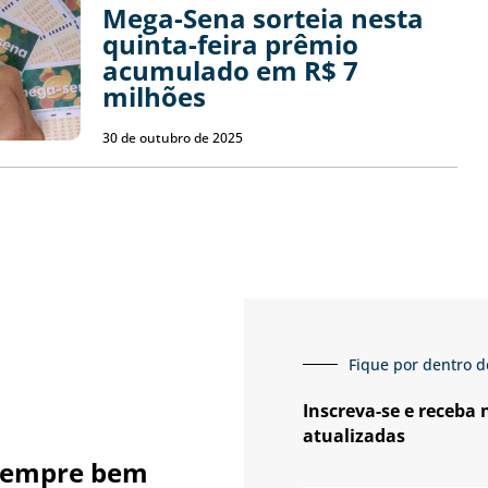
Mega-Sena sorteia nesta
quinta-feira prêmio
acumulado em R$ 7
milhões
30 de outubro de 2025
Fique por dentro d
Inscreva-se e receba
atualizadas
sempre bem