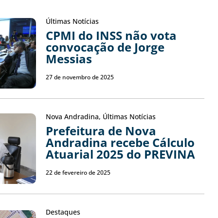
Últimas Notícias
CPMI do INSS não vota
convocação de Jorge
Messias
27 de novembro de 2025
Nova Andradina
,
Últimas Notícias
Prefeitura de Nova
Andradina recebe Cálculo
Atuarial 2025 do PREVINA
22 de fevereiro de 2025
Destaques