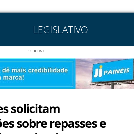
LEGISLATIVO
PUBLICIDADE
s solicitam
es sobre repasses e