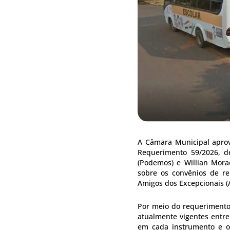
A Câmara Municipal aprovo
Requerimento 59/2026, de
(Podemos) e Willian Morae
sobre os convênios de re
Amigos dos Excepcionais (
Por meio do requerimento
atualmente vigentes entre
em cada instrumento e o