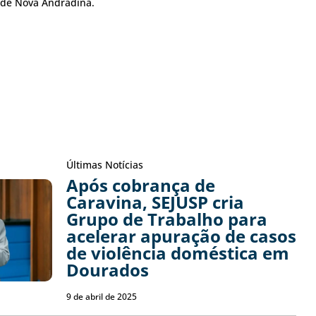
 de Nova Andradina.
Últimas Notícias
Após cobrança de
Caravina, SEJUSP cria
Grupo de Trabalho para
acelerar apuração de casos
de violência doméstica em
Dourados
9 de abril de 2025