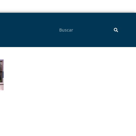
Pesquisar