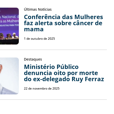
Últimas Notícias
Conferência das Mulheres
faz alerta sobre câncer de
mama
1 de outubro de 2025
Destaques
Ministério Público
denuncia oito por morte
do ex-delegado Ruy Ferraz
22 de novembro de 2025