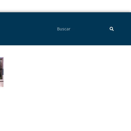
Pesquisar