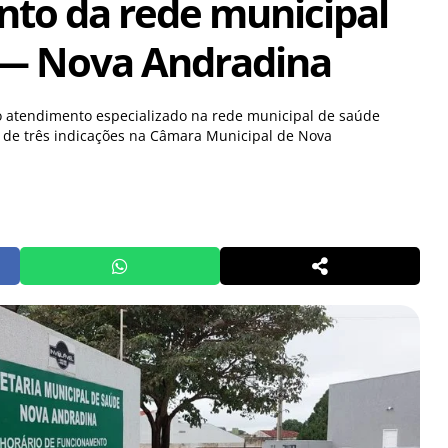
to da rede municipal
 — Nova Andradina
 atendimento especializado na rede municipal de saúde
 de três indicações na Câmara Municipal de Nova