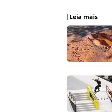
Leia mais