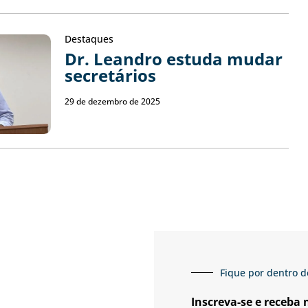
Destaques
Dr. Leandro estuda mudar
secretários
29 de dezembro de 2025
Fique por dentro d
Inscreva-se e receba