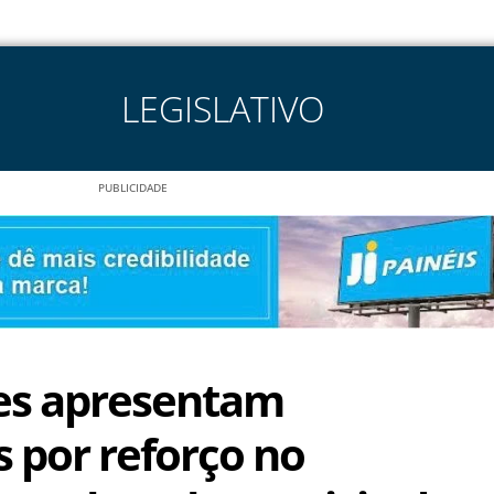
LEGISLATIVO
PUBLICIDADE
es apresentam
por reforço no