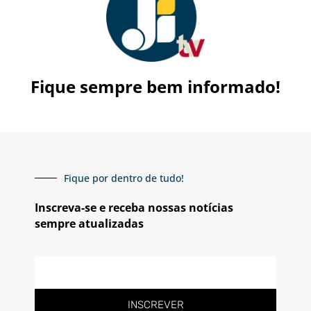
Fique sempre bem informado!
Fique por dentro de tudo!
Inscreva-se e receba nossas notícias
sempre atualizadas
E-
mail
INSCREVER