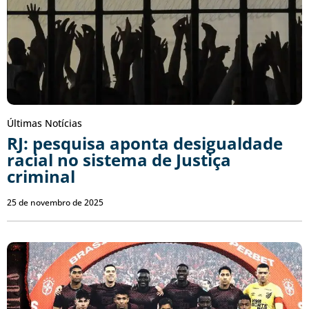
Últimas Notícias
RJ: pesquisa aponta desigualdade
racial no sistema de Justiça
criminal
25 de novembro de 2025