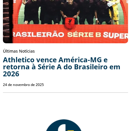
Últimas Notícias
Athletico vence América-MG e
retorna à Série A do Brasileiro em
2026
24 de novembro de 2025