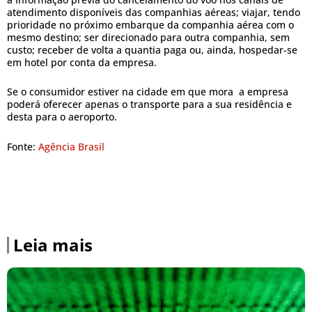
atendimento disponíveis das companhias aéreas; viajar, tendo
prioridade no próximo embarque da companhia aérea com o
mesmo destino; ser direcionado para outra companhia, sem
custo; receber de volta a quantia paga ou, ainda, hospedar-se
em hotel por conta da empresa.
Se o consumidor estiver na cidade em que mora a empresa
poderá oferecer apenas o transporte para a sua residência e
desta para o aeroporto.
Fonte:
Agência Brasil
Leia mais