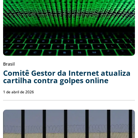
Brasil
Comitê Gestor da Internet atualiza
cartilha contra golpes online
1 de abril de 2026