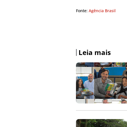
Fonte:
Agência Brasil
Leia mais