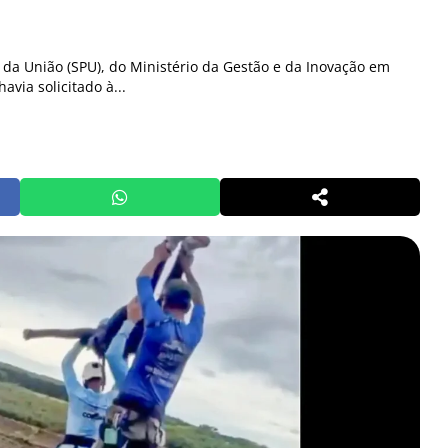
 da União (SPU), do Ministério da Gestão e da Inovação em
havia solicitado à...