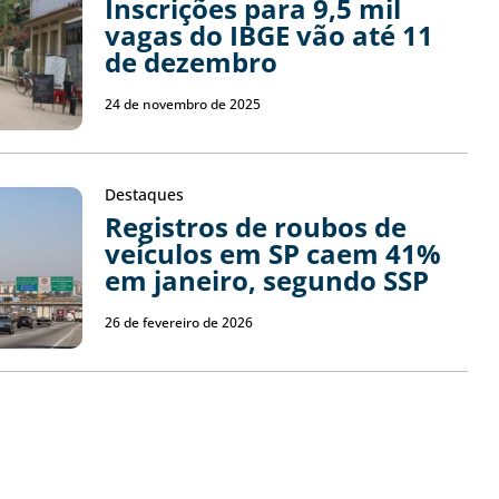
Inscrições para 9,5 mil
vagas do IBGE vão até 11
de dezembro
24 de novembro de 2025
Destaques
Registros de roubos de
veículos em SP caem 41%
em janeiro, segundo SSP
26 de fevereiro de 2026