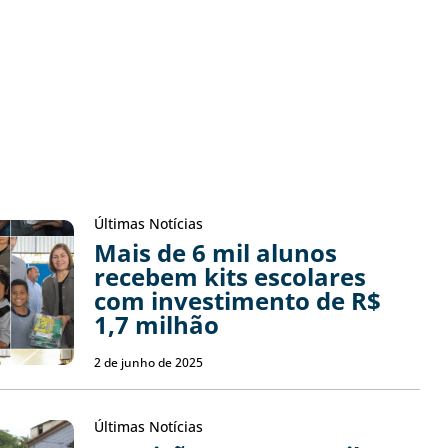
Últimas Notícias
Mais de 6 mil alunos
recebem kits escolares
com investimento de R$
1,7 milhão
2 de junho de 2025
Últimas Notícias