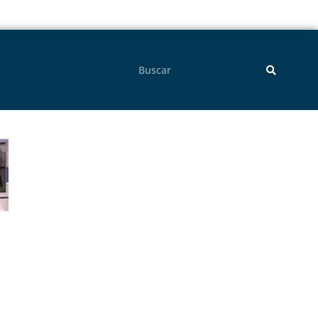
Pesquisar