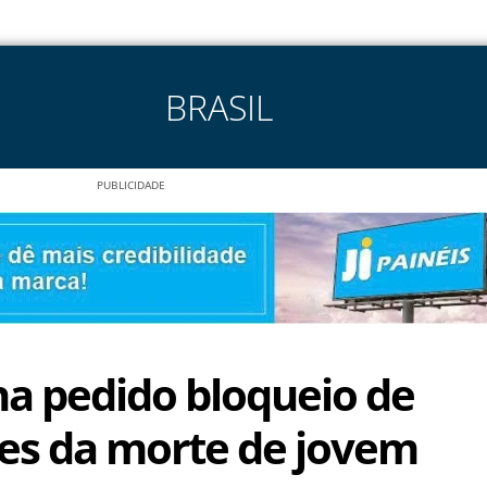
BRASIL
PUBLICIDADE
ha pedido bloqueio de
es da morte de jovem