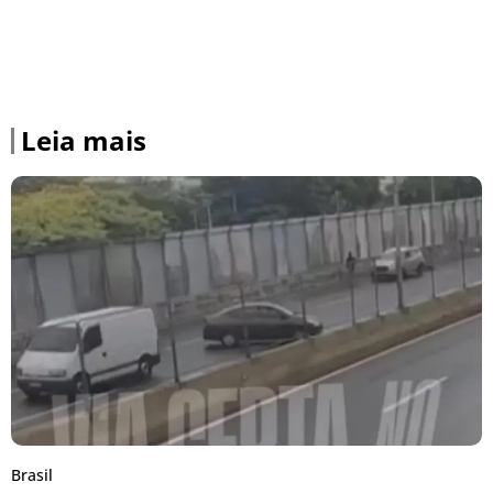
Leia mais
Brasil