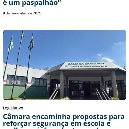
é um paspalhão”
9 de novembro de 2025
Legislativo
Câmara encaminha propostas para
reforçar segurança em escola e