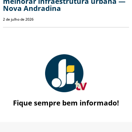
melhorar infraestrutura urbana —
Nova Andradina
2 de julho de 2026
Fique sempre bem informado!