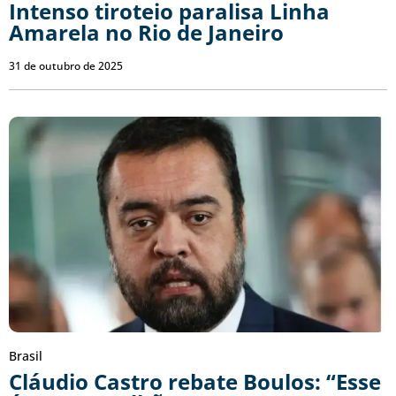
Intenso tiroteio paralisa Linha
Amarela no Rio de Janeiro
31 de outubro de 2025
Brasil
Cláudio Castro rebate Boulos: “Esse