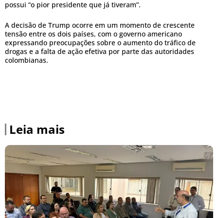
possui “o pior presidente que já tiveram”.
A decisão de Trump ocorre em um momento de crescente
tensão entre os dois países, com o governo americano
expressando preocupações sobre o aumento do tráfico de
drogas e a falta de ação efetiva por parte das autoridades
colombianas.
Leia mais