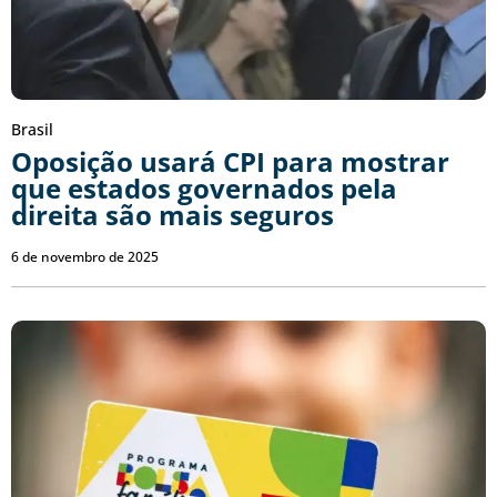
Brasil
Oposição usará CPI para mostrar
que estados governados pela
direita são mais seguros
6 de novembro de 2025