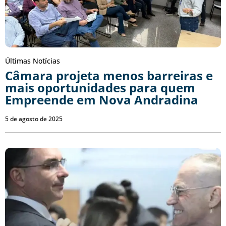
Últimas Notícias
Câmara projeta menos barreiras e
mais oportunidades para quem
Empreende em Nova Andradina
5 de agosto de 2025