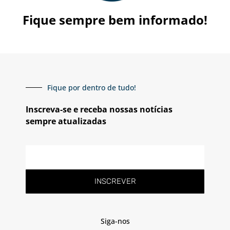
Fique sempre bem informado!
Fique por dentro de tudo!
Inscreva-se e receba nossas notícias
sempre atualizadas
E-
mail
INSCREVER
Siga-nos