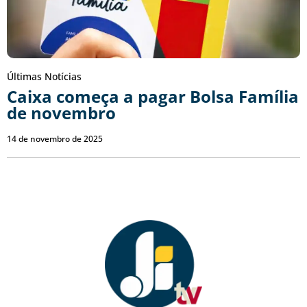
Últimas Notícias
Caixa começa a pagar Bolsa Família
de novembro
14 de novembro de 2025