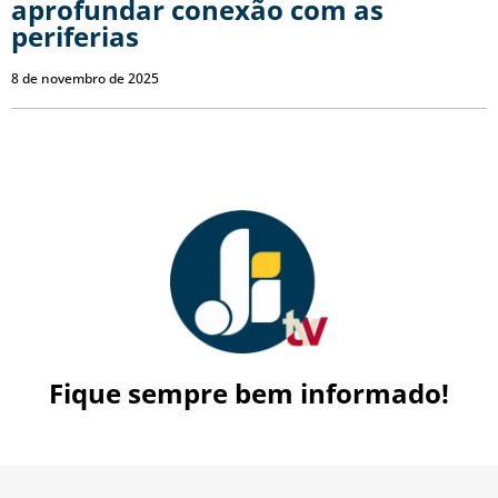
aprofundar conexão com as
periferias
8 de novembro de 2025
Fique sempre bem informado!