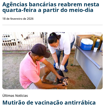
Agências bancárias reabrem nesta
quarta-feira a partir do meio-dia
18 de fevereiro de 2026
Últimas Notícias
Mutirão de vacinação antirrábica