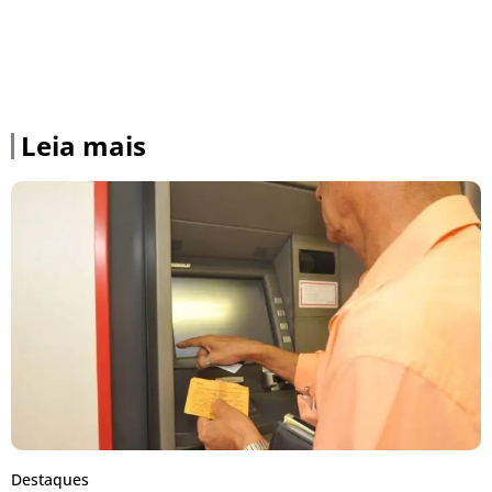
Leia mais
Destaques