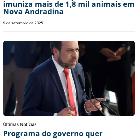
imuniza mais de 1,8 mil animais em
Nova Andradina
9 de setembro de 2025
Últimas Notícias
Programa do governo quer