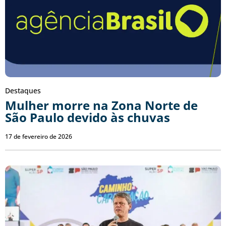
Destaques
Mulher morre na Zona Norte de
São Paulo devido às chuvas
17 de fevereiro de 2026