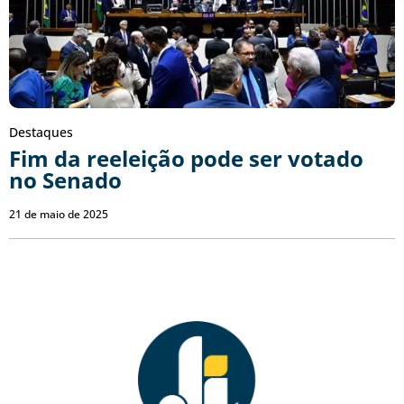
Destaques
Fim da reeleição pode ser votado
no Senado
21 de maio de 2025