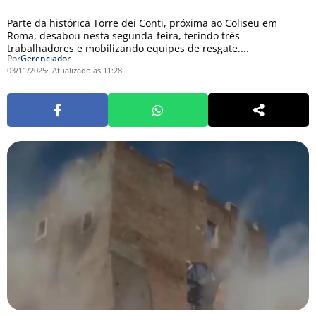
Parte da histórica Torre dei Conti, próxima ao Coliseu em
Roma, desabou nesta segunda-feira, ferindo três
trabalhadores e mobilizando equipes de resgate....
Por
Gerenciador
03/11/2025
Atualizado às 11:28