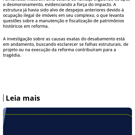
o desmoronamento, evidenciando a força do impacto. A
estrutura já havia sido alvo de despejos anteriores devido à
ocupação ilegal de imóveis em seu complexo, o que levanta
questões sobre a manutenção e fiscalização de patrimônios
históricos em reforma.
A investigação sobre as causas exatas do desabamento está
em andamento, buscando esclarecer se falhas estruturais, de
projeto ou na execução da reforma contribuíram para a
tragédia.
Leia mais