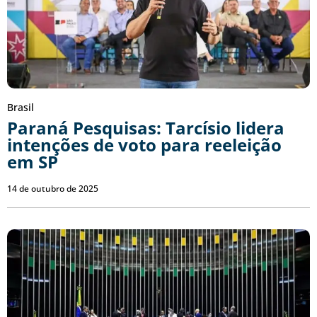
Brasil
Paraná Pesquisas: Tarcísio lidera
intenções de voto para reeleição
em SP
14 de outubro de 2025