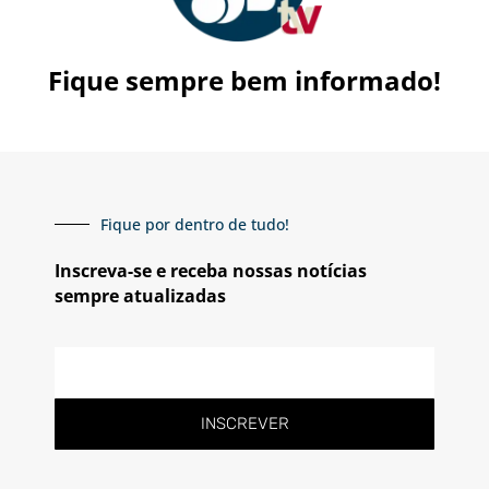
Fique sempre bem informado!
Fique por dentro de tudo!
Inscreva-se e receba nossas notícias
sempre atualizadas
E-
mail
INSCREVER