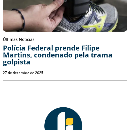
Últimas Notícias
Polícia Federal prende Filipe
Martins, condenado pela trama
golpista
27 de dezembro de 2025