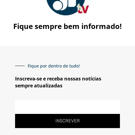
Fique sempre bem informado!
Fique por dentro de tudo!
Inscreva-se e receba nossas notícias
sempre atualizadas
E-
mail
INSCREVER