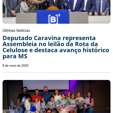
Últimas Notícias
Deputado Caravina representa
Assembleia no leilão da Rota da
Celulose e destaca avanço histórico
para MS
8 de maio de 2025