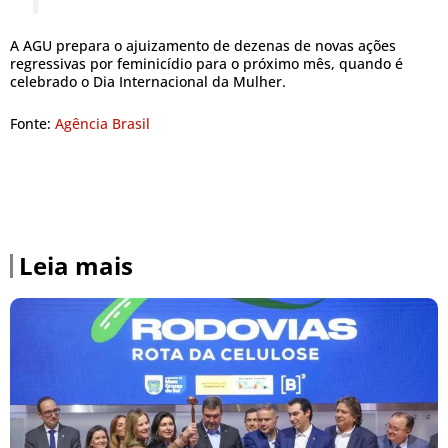
A AGU prepara o ajuizamento de dezenas de novas ações
regressivas por feminicídio para o próximo mês, quando é
celebrado o Dia Internacional da Mulher.
Fonte:
Agência Brasil
Leia mais