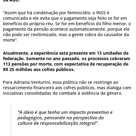
“Assim que há condenação por feminicídio, o INSS é
comunicado e ele evita que o pagamento seja feito se for em
benefício do próprio réu. Se for em benefício do filho menor, o
pagamento da pensão acontece automaticamente, porque ele
não pode ser revitimizado, mas a gente cobra do causador da
morte”.
Atualmente, a experiência está presente em 13 unidades da
federação. Somente no ano passado, os processos cobraram
113 pensões por morte, com expectativa de recuperação de
R$ 25 milhões aos cofres públicos.
Para Adriana Venturini, essa política não se restringe ao
ressarcimento financeiro aos cofres públicos, mas dialoga com
iniciativas consolidadas de combate à violência de gênero.
“A ideia é que tenha um impacto preventivo e
pedagógico, pensando na perspectiva da
cultura de responsabilização integral”.