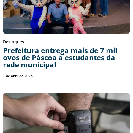
Destaques
Prefeitura entrega mais de 7 mil
ovos de Páscoa a estudantes da
rede municipal
1 de abril de 2026