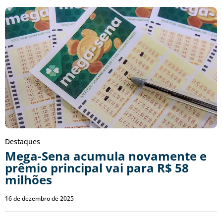
Destaques
Mega-Sena acumula novamente e
prêmio principal vai para R$ 58
milhões
16 de dezembro de 2025