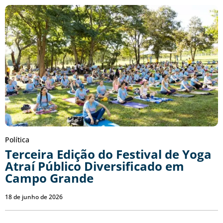
Política
Terceira Edição do Festival de Yoga
Atraí Público Diversificado em
Campo Grande
18 de junho de 2026