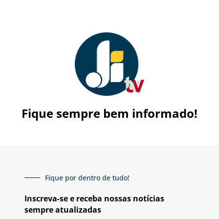
Fique sempre bem informado!
Fique por dentro de tudo!
Inscreva-se e receba nossas notícias
sempre atualizadas