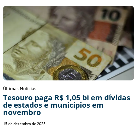
Últimas Notícias
Tesouro paga R$ 1,05 bi em dívidas
de estados e municípios em
novembro
15 de dezembro de 2025