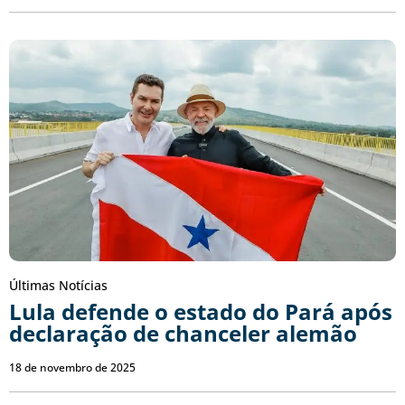
Últimas Notícias
Lula defende o estado do Pará após
declaração de chanceler alemão
18 de novembro de 2025