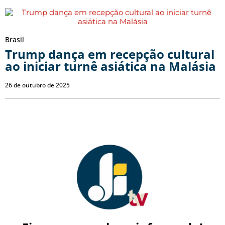
Brasil
Trump dança em recepção cultural
ao iniciar turnê asiática na Malásia
26 de outubro de 2025