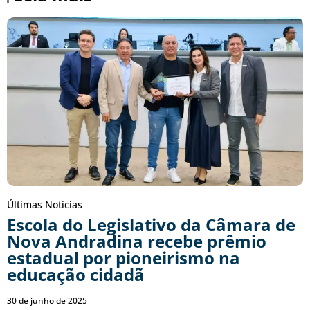
Últimas Notícias
Escola do Legislativo da Câmara de
Nova Andradina recebe prêmio
estadual por pioneirismo na
educação cidadã
30 de junho de 2025