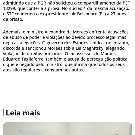
admitindo que a PGR não solicitou o compartilhamento da PET
13299, que conteria a prova. No núcleo 1 da mesma acusação,
o STF condenou o ex-presidente Jair Bolsonaro (PL) a 27 anos
de prisão.
Ademais, o ministro Alexandre de Moraes enfrenta acusações
de abuso de poder e violações ao devido processo legal, mas
nega as alegações. O governo dos Estados Unidos, no entanto,
discorda e sancionou Moraes sob a Lei Magnitsky, alegando
violação de direitos humanos. O ex-assessor de Moraes,
Eduardo Tagliaferro, também o acusa de perseguição política,
o que é negado pelo ministro, que afirma que todos os seus
atos são regulares e constam nos autos.
Leia mais