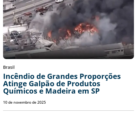
Brasil
Incêndio de Grandes Proporções
Atinge Galpão de Produtos
Químicos e Madeira em SP
10 de novembro de 2025