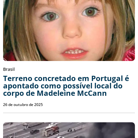
Brasil
Terreno concretado em Portugal é
apontado como possível local do
corpo de Madeleine McCann
26 de outubro de 2025