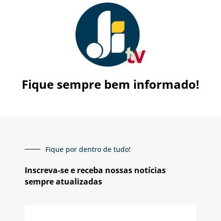
Fique sempre bem informado!
Fique por dentro de tudo!
Inscreva-se e receba nossas notícias
sempre atualizadas
E-
mail