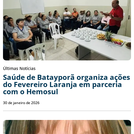
Últimas Notícias
Saúde de Batayporã organiza ações
do Fevereiro Laranja em parceria
com o Hemosul
30 de janeiro de 2026