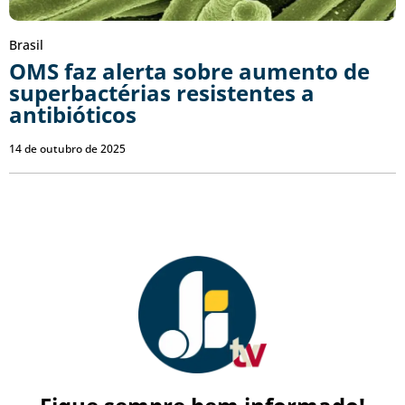
Brasil
OMS faz alerta sobre aumento de
superbactérias resistentes a
antibióticos
14 de outubro de 2025