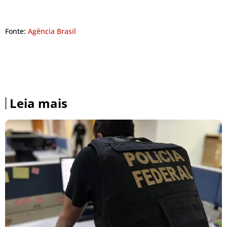
Fonte:
Agência Brasil
Leia mais