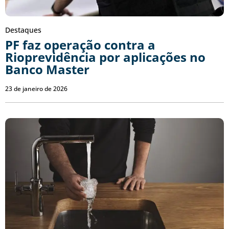
Destaques
PF faz operação contra a
Rioprevidência por aplicações no
Banco Master
23 de janeiro de 2026