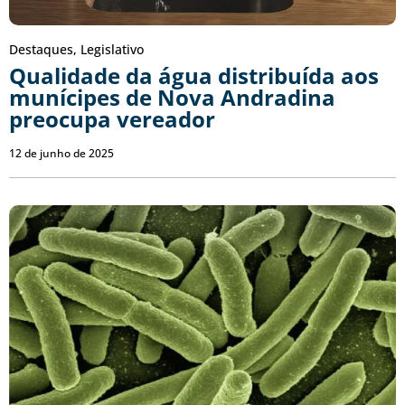
Destaques
,
Legislativo
Qualidade da água distribuída aos
munícipes de Nova Andradina
preocupa vereador
12 de junho de 2025