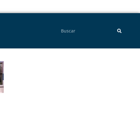
Pesquisar