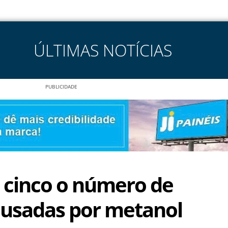
ÚLTIMAS NOTÍCIAS
PUBLICIDADE
 cinco o número de
usadas por metanol