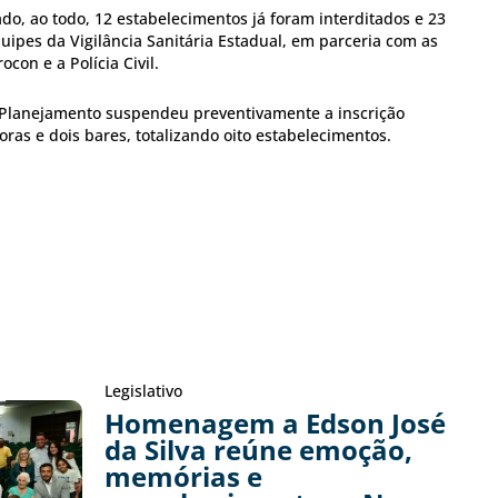
o, ao todo, 12 estabelecimentos já foram interditados e 23
equipes da Vigilância Sanitária Estadual, em parceria com as
ocon e a Polícia Civil.
 Planejamento suspendeu preventivamente a inscrição
oras e dois bares, totalizando oito estabelecimentos.
Legislativo
Homenagem a Edson José
da Silva reúne emoção,
memórias e