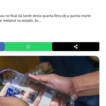
ou no final da tarde desta quarta-feira (8) a quinta morte
r metanol no estado. As...