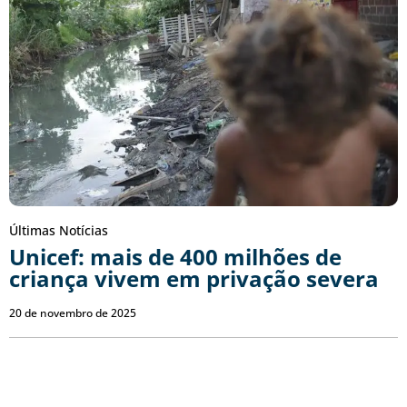
Últimas Notícias
Unicef: mais de 400 milhões de
criança vivem em privação severa
20 de novembro de 2025