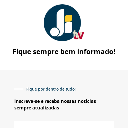
Fique sempre bem informado!
Fique por dentro de tudo!
Inscreva-se e receba nossas notícias
sempre atualizadas
E-