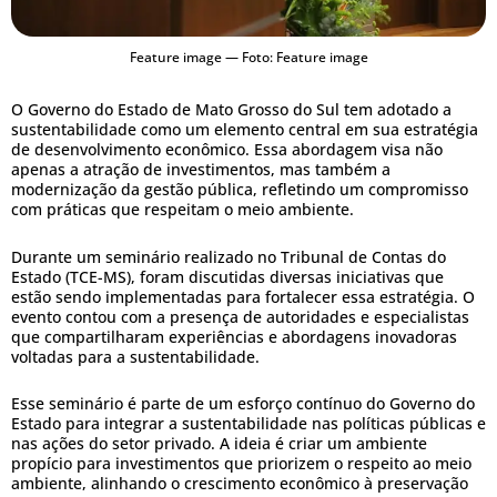
Feature image — Foto: Feature image
O Governo do Estado de Mato Grosso do Sul tem adotado a
sustentabilidade como um elemento central em sua estratégia
de desenvolvimento econômico. Essa abordagem visa não
apenas a atração de investimentos, mas também a
modernização da gestão pública, refletindo um compromisso
com práticas que respeitam o meio ambiente.
Durante um seminário realizado no Tribunal de Contas do
Estado (TCE-MS), foram discutidas diversas iniciativas que
estão sendo implementadas para fortalecer essa estratégia. O
evento contou com a presença de autoridades e especialistas
que compartilharam experiências e abordagens inovadoras
voltadas para a sustentabilidade.
Esse seminário é parte de um esforço contínuo do Governo do
Estado para integrar a sustentabilidade nas políticas públicas e
nas ações do setor privado. A ideia é criar um ambiente
propício para investimentos que priorizem o respeito ao meio
ambiente, alinhando o crescimento econômico à preservação