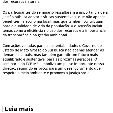
dos recursos naturais.
Os participantes do seminário ressaltaram a importância de a
gestão pública adotar práticas sustentáveis, que não apenas
beneficiem a economia local, mas que também contribuam
para a qualidade de vida da população. A discussão incluiu
temas como a eficiência no uso dos recursos e a importância
da transparência na gestão ambiental.
Com ações voltadas para a sustentabilidade, o Governo do
Estado de Mato Grosso do Sul busca não apenas atender às
demandas atuais, mas também garantir um futuro mais
equilibrado e sustentável para as próximas gerações. O
seminário no TCE-MS simboliza um passo importante nessa
direção, reunindo esforços para um desenvolvimento que
respeite o meio ambiente e promova a justiça social.
Leia mais