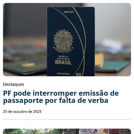
Destaques
PF pode interromper emissão de
passaporte por falta de verba
25 de outubro de 2025