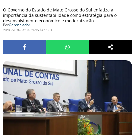
O Governo do Estado de Mato Grosso do Sul enfatiza a
importância da sustentabilidade como estratégia para o
desenvolvimento econômico e modernização...
Por
Gerenciador
29/05/2026
Atualizado às 11:01