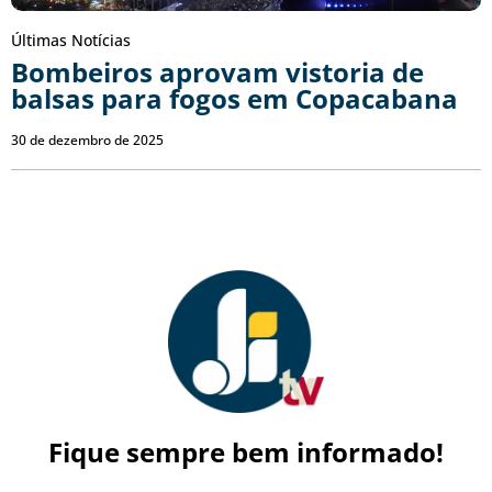
Últimas Notícias
Bombeiros aprovam vistoria de
balsas para fogos em Copacabana
30 de dezembro de 2025
Fique sempre bem informado!