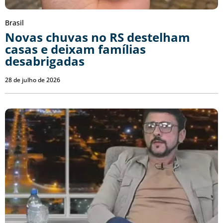
Brasil
Novas chuvas no RS destelham
casas e deixam famílias
desabrigadas
28 de julho de 2026