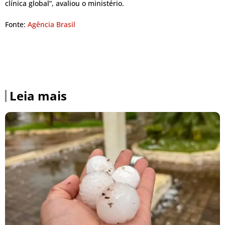
clínica global”, avaliou o ministério.
Fonte:
Agência Brasil
Leia mais