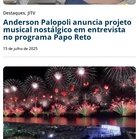
Destaques
,
JITV
Anderson Palopoli anuncia projeto
musical nostálgico em entrevista
no programa Papo Reto
15 de julho de 2025