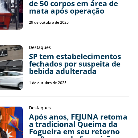
de 50 corpos em área de
mata após operação
29 de outubro de 2025
Destaques
SP tem estabelecimentos
fechados por suspeita de
bebida adulterada
1 de outubro de 2025
Destaques
Após anos, FEJUNA retoma
a tradicional Queima da
Fogueira em seu retorno