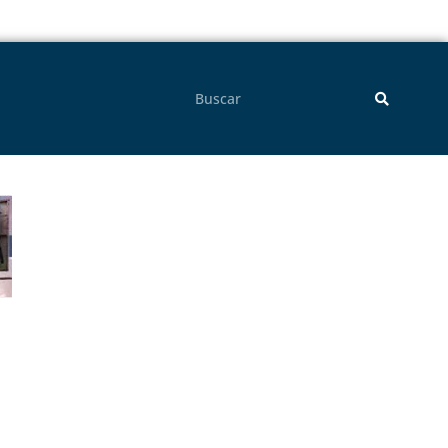
Pesquisar