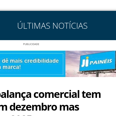
ÚLTIMAS NOTÍCIAS
PUBLICIDADE
balança comercial tem
em dezembro mas