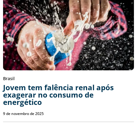
Brasil
Jovem tem falência renal após
exagerar no consumo de
energético
9 de novembro de 2025