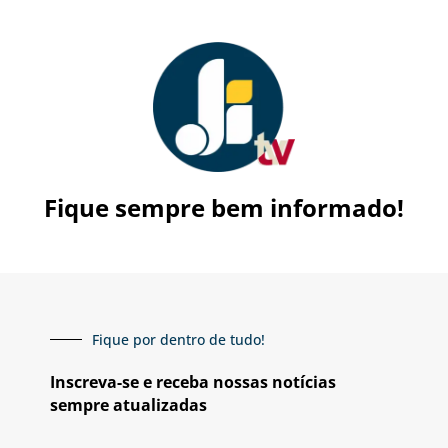
Fique sempre bem informado!
Fique por dentro de tudo!
Inscreva-se e receba nossas notícias
sempre atualizadas