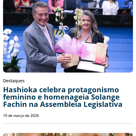
Destaques
Hashioka celebra protagonismo
feminino e homenageia Solange
Fachin na Assembleia Legislativa
10 de março de 2026