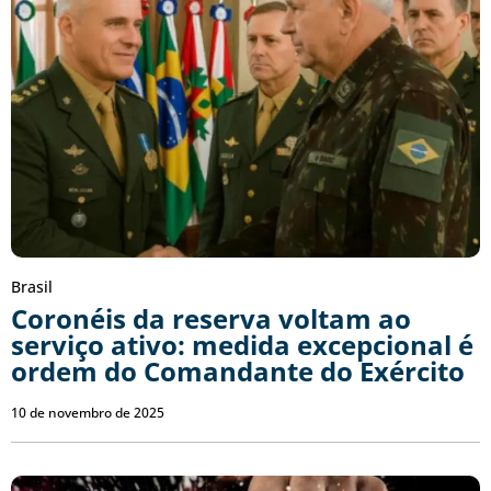
Brasil
Coronéis da reserva voltam ao
serviço ativo: medida excepcional é
ordem do Comandante do Exército
10 de novembro de 2025