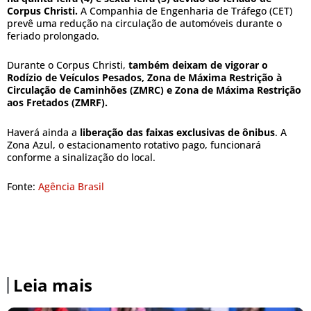
Corpus Christi.
A Companhia de Engenharia de Tráfego (CET)
prevê uma redução na circulação de automóveis durante o
feriado prolongado.
Durante o Corpus Christi,
também deixam de vigorar o
Rodízio de Veículos Pesados, Zona de Máxima Restrição à
Circulação de Caminhões (ZMRC) e Zona de Máxima Restrição
aos Fretados (ZMRF).
Haverá ainda a
liberação das faixas exclusivas de ônibus
. A
Zona Azul, o estacionamento rotativo pago, funcionará
conforme a sinalização do local.
Fonte:
Agência Brasil
Leia mais