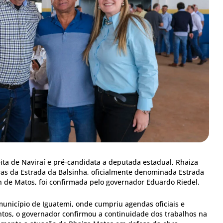
ita de Naviraí e pré-candidata a deputada estadual, Rhaiza
as da Estrada da Balsinha, oficialmente denominada Estrada
de Matos, foi confirmada pelo governador Eduardo Riedel.
município de Iguatemi, onde cumpriu agendas oficiais e
tos, o governador confirmou a continuidade dos trabalhos na