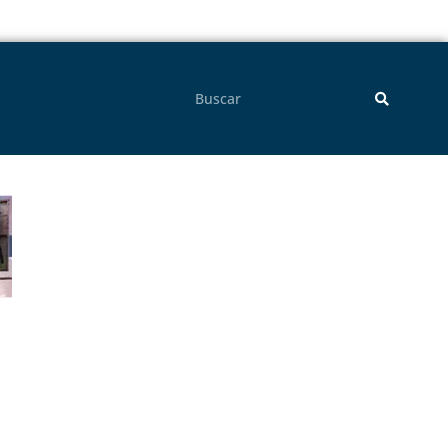
Pesquisar