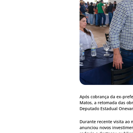
Após cobrança da ex-prefe
Matos, a retomada das obr
Deputado Estadual Onevan 
Durante recente visita ao 
anunciou novos investimen