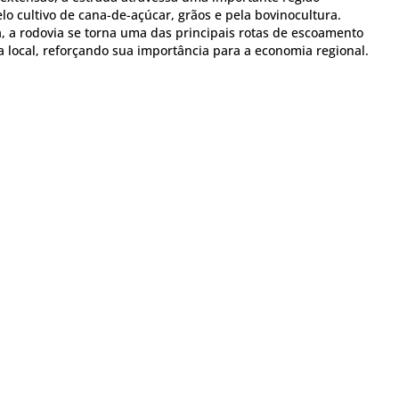
lo cultivo de cana-de-açúcar, grãos e pela bovinocultura.
, a rodovia se torna uma das principais rotas de escoamento
 local, reforçando sua importância para a economia regional.