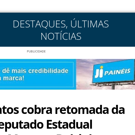
DESTAQUES
,
ÚLTIMAS
NOTÍCIAS
PUBLICIDADE
tos cobra retomada da
eputado Estadual