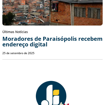
Últimas Notícias
Moradores de Paraisópolis recebem
endereço digital
25 de setembro de 2025