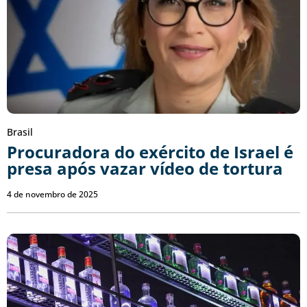
Brasil
Procuradora do exército de Israel é
presa após vazar vídeo de tortura
4 de novembro de 2025