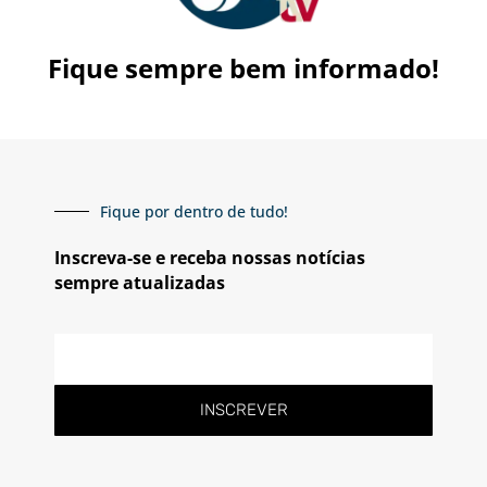
Fique sempre bem informado!
Fique por dentro de tudo!
Inscreva-se e receba nossas notícias
sempre atualizadas
E-
mail
INSCREVER