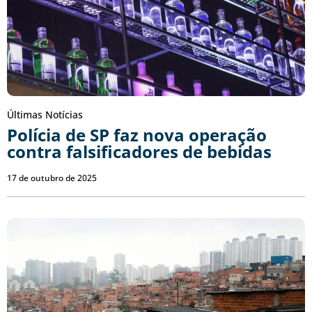
Últimas Notícias
Polícia de SP faz nova operação
contra falsificadores de bebidas
17 de outubro de 2025