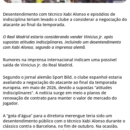
Desentendimento com técnico Xabi Alonso e episódios de
indisciplina teriam levado o clube a considerar a negociação do
atacante ao final da temporada.
O Real Madrid estaria considerando vender Vinicius Jr. após
supostas atitudes indisciplinares, incluindo um desentendimento
com Xabi Alonso, segundo a imprensa alemã.
Rumores na imprensa internacional indicam uma possível
saída de Vinicius Jr. do Real Madrid.
Segundo o jornal alemão Sport Bild, o clube espanhol estaria
avaliando a negociação do atacante ao final da temporada
europeia, em maio de 2026, devido a supostas “atitudes
indisciplinares”. A notícia surge em meio a planos de
renovação de contrato para manter o valor de mercado do
jogador.
A “gota d’água” para a diretoria merengue teria sido um
desentendimento público com o técnico Xabi Alonso durante o
clássico contra o Barcelona, no fim de outubro. Na ocasião,