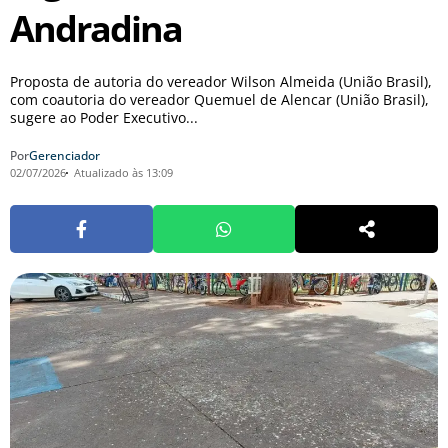
Andradina
Proposta de autoria do vereador Wilson Almeida (União Brasil),
com coautoria do vereador Quemuel de Alencar (União Brasil),
sugere ao Poder Executivo...
Por
Gerenciador
02/07/2026
Atualizado às 13:09