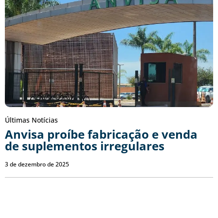
Últimas Notícias
Anvisa proíbe fabricação e venda
de suplementos irregulares
3 de dezembro de 2025