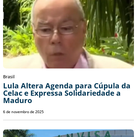
Brasil
Lula Altera Agenda para Cúpula da
Celac e Expressa Solidariedade a
Maduro
6 de novembro de 2025