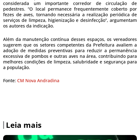
considerada um importante corredor de circulação de
pedestres. “O local permanece frequentemente coberto por
fezes de aves, tornando necessária a realização periódica de
serviços de limpeza, higienização e desinfecção”, argumentam
os autores da indicação.
Além da manutenção contínua desses espaços, os vereadores
sugerem que os setores competentes da Prefeitura avaliem a
adoção de medidas preventivas para reduzir a permanência
excessiva de pombos e outras aves na área, contribuindo para
melhores condições de limpeza, salubridade e segurança para
a população.
Fonte:
CM Nova Andradina
Leia mais