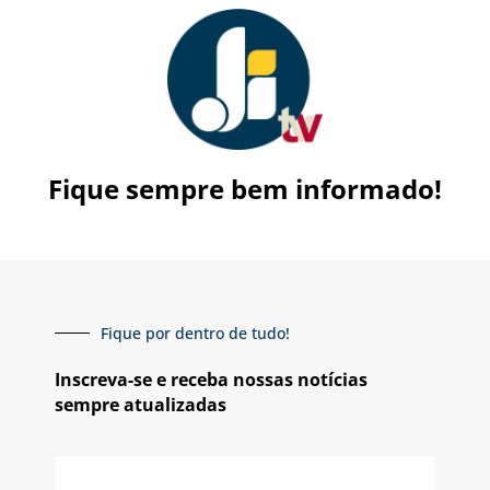
Fique sempre bem informado!
Fique por dentro de tudo!
Inscreva-se e receba nossas notícias
sempre atualizadas
E-
mail