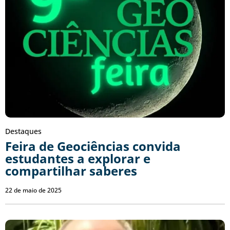
Destaques
Feira de Geociências convida
estudantes a explorar e
compartilhar saberes
22 de maio de 2025