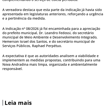
A vereadora destaca que esta parte da indicação já havia sido
apresentada em legislaturas anteriores, reforçando a urgência
e a pertinência da medida.
A Indicação nº 08/2026 já foi encaminhada para a apreciação
do prefeito municipal, Dr. Leandro Fedossi, do secretário
municipal de Meio Ambiente e Desenvolvimento Integrado,
Hemerson Israel dos Santos, e do secretário municipal de
Serviços Públicos, Raphael Perpétuo.
A expectativa é que as autoridades analisem a viabilidade e
implementem as medidas propostas, contribuindo para uma
Nova Andradina mais limpa, organizada e ambientalmente
responsável.
Leia mais