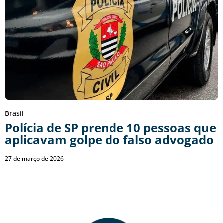
Brasil
Polícia de SP prende 10 pessoas que
aplicavam golpe do falso advogado
27 de março de 2026