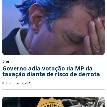
Brasil
Governo adia votação da MP da
taxação diante de risco de derrota
8 de outubro de 2025