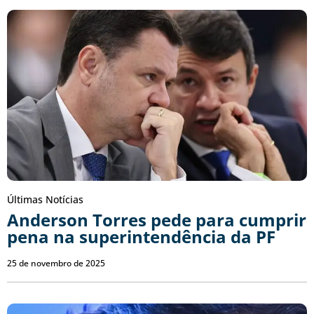
Últimas Notícias
Anderson Torres pede para cumprir
pena na superintendência da PF
25 de novembro de 2025