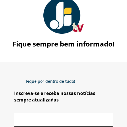
Fique sempre bem informado!
Fique por dentro de tudo!
Inscreva-se e receba nossas notícias
sempre atualizadas
E-
mail