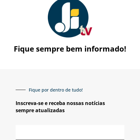
Fique sempre bem informado!
Fique por dentro de tudo!
Inscreva-se e receba nossas notícias
sempre atualizadas
E-
mail