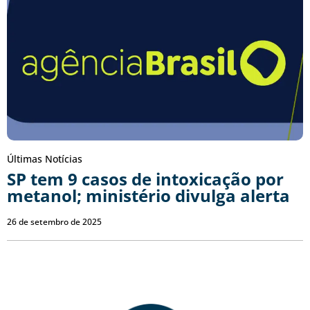
Últimas Notícias
SP tem 9 casos de intoxicação por
metanol; ministério divulga alerta
26 de setembro de 2025