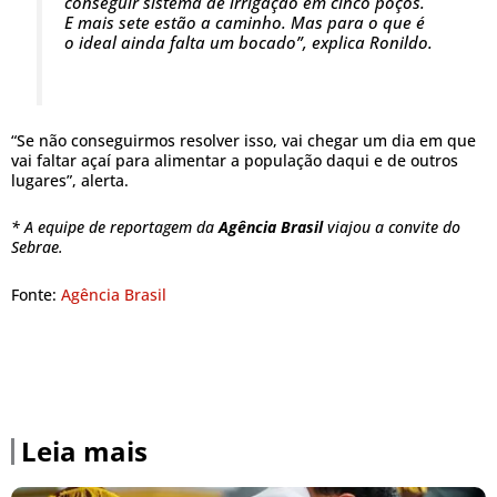
conseguir sistema de irrigação em cinco poços.
E mais sete estão a caminho. Mas para o que é
o ideal ainda falta um bocado”, explica Ronildo.
“Se não conseguirmos resolver isso, vai chegar um dia em que
vai faltar açaí para alimentar a população daqui e de outros
lugares”, alerta.
* A equipe de reportagem da
Agência Brasil
viajou a convite do
Sebrae.
Fonte:
Agência Brasil
Leia mais