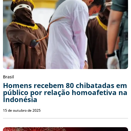
Brasil
Homens recebem 80 chibatadas em
público por relação homoafetiva na
Indonésia
15 de outubro de 2025