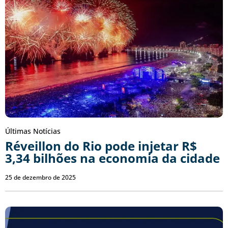
Últimas Notícias
Réveillon do Rio pode injetar R$
3,34 bilhões na economia da cidade
25 de dezembro de 2025