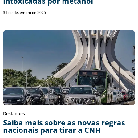
intoxicadas por metanol
31 de dezembro de 2025
Destaques
Saiba mais sobre as novas regras
nacionais para tirar a CNH