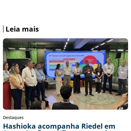
Leia mais
Destaques
Hashioka acompanha Riedel em