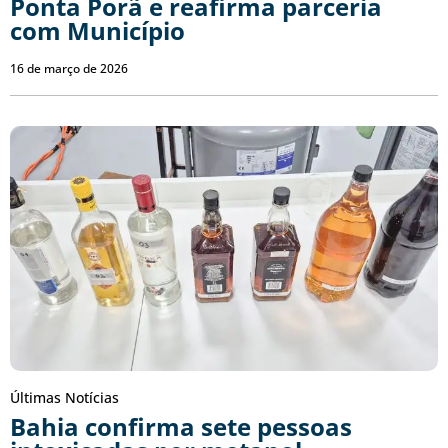
Ponta Porã e reafirma parceria
com Município
16 de março de 2026
Últimas Notícias
Bahia confirma sete pessoas