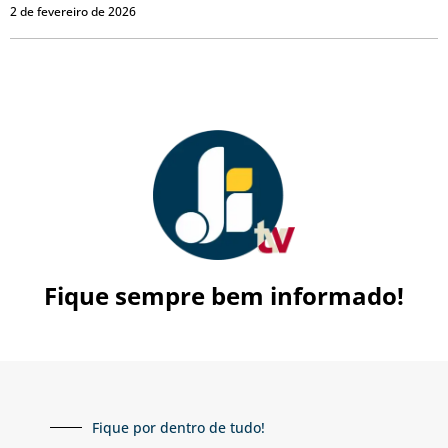
2 de fevereiro de 2026
Fique sempre bem informado!
Fique por dentro de tudo!