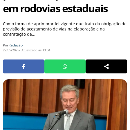
em rodovias estaduais
Como forma de aprimorar lei vigente que trata da obrigação de
previsão de acostamento de vias na elaboração e na
contratação de...
Por
Redação
27/05/2025
Atualizado às 13:04