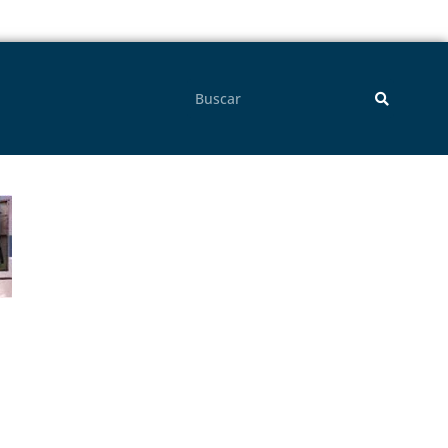
Pesquisar