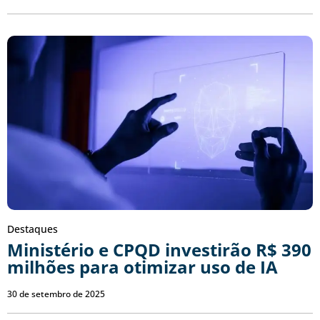
Destaques
Ministério e CPQD investirão R$ 390
milhões para otimizar uso de IA
30 de setembro de 2025