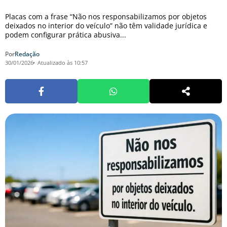
Placas com a frase “Não nos responsabilizamos por objetos
deixados no interior do veículo” não têm validade jurídica e
podem configurar prática abusiva...
Por
Redação
30/01/2026
Atualizado às 10:57