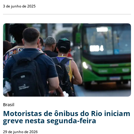
3 de junho de 2025
Brasil
Motoristas de ônibus do Rio iniciam
greve nesta segunda-feira
29 de junho de 2026