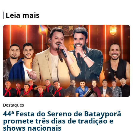
Leia mais
Destaques
44ª Festa do Sereno de Batayporã
promete três dias de tradição e
shows nacionais