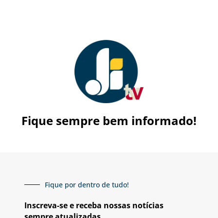
Fique sempre bem informado!
Fique por dentro de tudo!
Inscreva-se e receba nossas notícias
sempre atualizadas