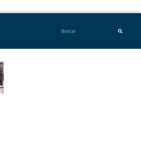
Pesquisar