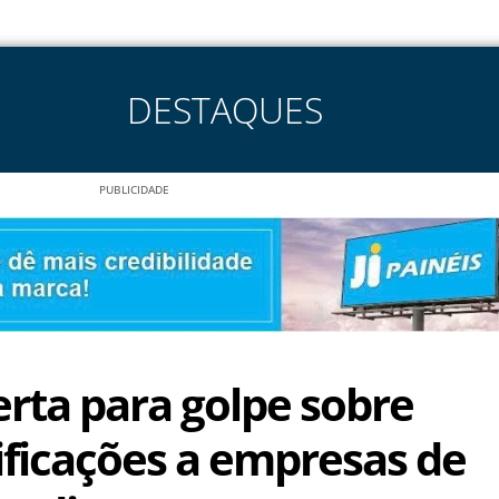
DESTAQUES
PUBLICIDADE
erta para golpe sobre
tificações a empresas de