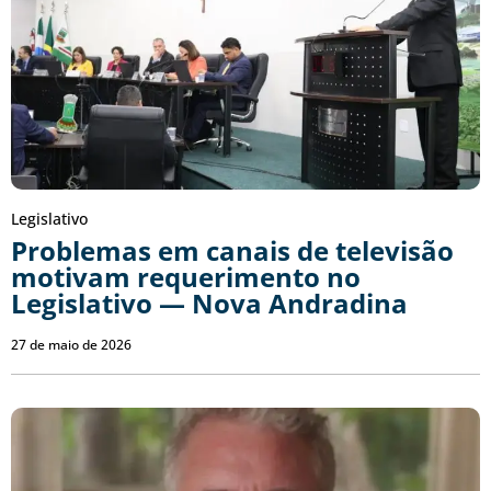
Legislativo
Problemas em canais de televisão
motivam requerimento no
Legislativo — Nova Andradina
27 de maio de 2026