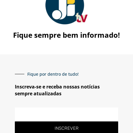
Fique sempre bem informado!
Fique por dentro de tudo!
Inscreva-se e receba nossas notícias
sempre atualizadas
E-
mail
INSCREVER