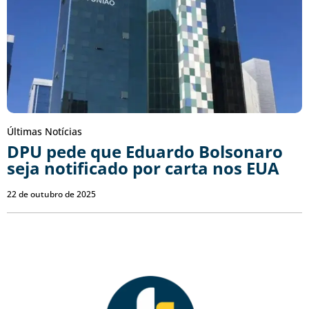
Últimas Notícias
DPU pede que Eduardo Bolsonaro
seja notificado por carta nos EUA
22 de outubro de 2025