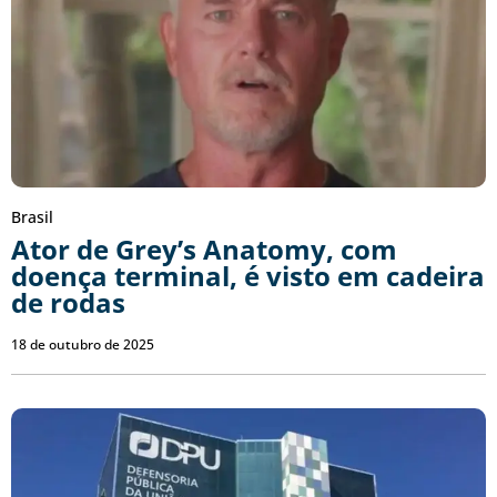
Brasil
Ator de Grey’s Anatomy, com
doença terminal, é visto em cadeira
de rodas
18 de outubro de 2025