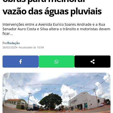
vazão das águas pluviais
Intervenções entre a Avenida Eurico Soares Andrade e a Rua
Senador Auro Costa e Silva altera o trânsito e motoristas devem
ficar...
Por
Redação
26/02/2025
Atualizado às 10:54