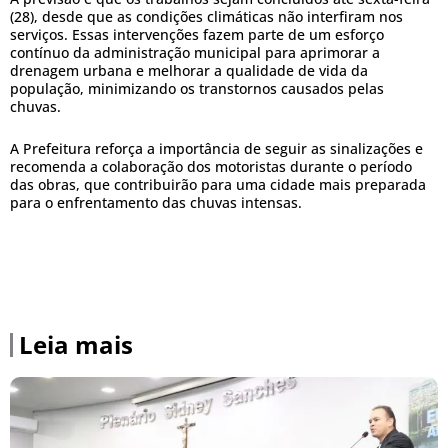
(28), desde que as condições climáticas não interfiram nos
serviços. Essas intervenções fazem parte de um esforço
contínuo da administração municipal para aprimorar a
drenagem urbana e melhorar a qualidade de vida da
população, minimizando os transtornos causados pelas
chuvas.
A Prefeitura reforça a importância de seguir as sinalizações e
recomenda a colaboração dos motoristas durante o período
das obras, que contribuirão para uma cidade mais preparada
para o enfrentamento das chuvas intensas.
Leia mais