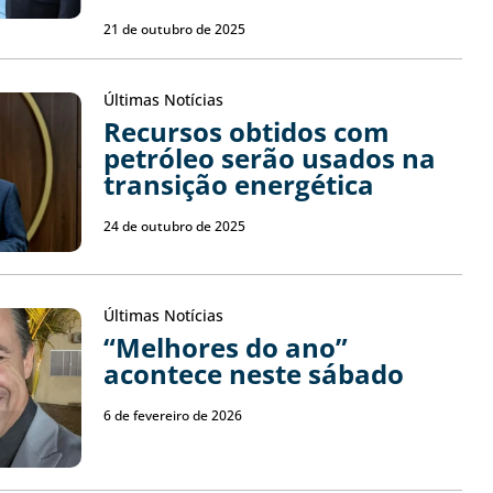
21 de outubro de 2025
Últimas Notícias
Recursos obtidos com
petróleo serão usados na
transição energética
24 de outubro de 2025
Últimas Notícias
“Melhores do ano”
acontece neste sábado
6 de fevereiro de 2026