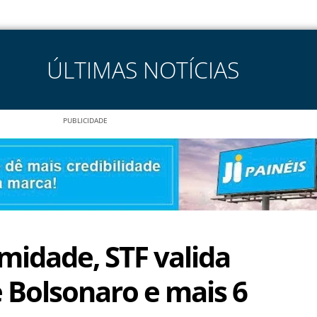
ÚLTIMAS NOTÍCIAS
PUBLICIDADE
midade, STF valida
e Bolsonaro e mais 6