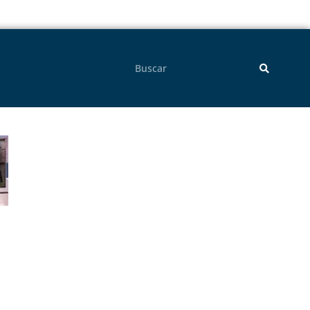
Pesquisar