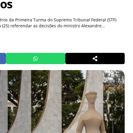
os
tros da Primeira Turma do Supremo Tribunal Federal (STF)
a (25) referendar as decisões do ministro Alexandre...